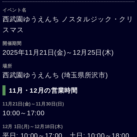
イベント名
西武園ゆうえんち ノスタルジック・クリ
スマス
開催期間
2025年11月21日(金)～12月25日(木)
場所
西武園ゆうえんち (埼玉県所沢市)
11月・12月の営業時間
11月21日(金)～11月30日(日)
10:00～17:00
12月 1日(月)～12月18日(木)
平日: 10:00～17:00、土日: 10:00～18:00