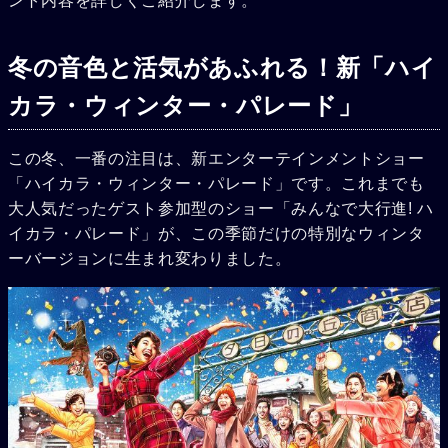
ント内容を詳しくご紹介します。
冬の音色と活気があふれる！新「ハイ
カラ・ウィンター・パレード」
この冬、一番の注目は、新エンターテインメントショー
「ハイカラ・ウィンター・パレード」です。これまでも
大人気だったゲスト参加型のショー「みんなで大行進! ハ
イカラ・パレード」が、この季節だけの特別なウィンタ
ーバージョンに生まれ変わりました。