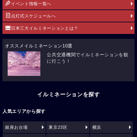
イベント情報一覧へ
点灯式スケジュールへ
日本三大イルミネーションとは？
オススメイルミネーション10選
公共交通機関でイルミネーションを観
に行こう！
イルミネーションを探す
人気エリアから探す
銀座お台場
東京23区
横浜