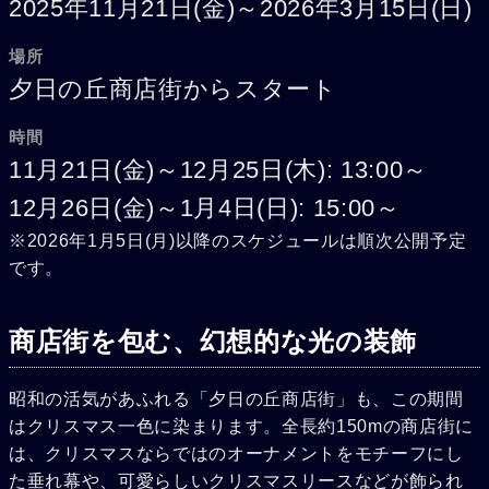
2025年11月21日(金)～2026年3月15日(日)
場所
夕日の丘商店街からスタート
時間
11月21日(金)～12月25日(木): 13:00～
12月26日(金)～1月4日(日): 15:00～
※2026年1月5日(月)以降のスケジュールは順次公開予定
です。
商店街を包む、幻想的な光の装飾
昭和の活気があふれる「夕日の丘商店街」も、この期間
はクリスマス一色に染まります。全長約150mの商店街に
は、クリスマスならではのオーナメントをモチーフにし
た垂れ幕や、可愛らしいクリスマスリースなどが飾られ