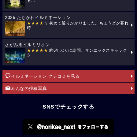
る...
2025 たちかわイルミネーション
★★★★
☆ 初めて通りかかりました。ちょうど夕暮れ
時...
さがみ湖イルミリオン
★★★★★
約6年ぶりに訪問。サンエックスキャラク
タ...
イルミネーション クチコミを見る
みんなの投稿写真
SNSでチェックする