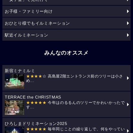
お子様・ファミリー向け
おひとり様でもイルミネーション
駅近イルミネーション
みんなのオススメ
新宿ミナミルミ
★★★★
☆ 高島屋2階エントランス前のツリーは小さ
め...
TERRACE the CHRISTMAS
★★★★★
今年はのるるんのツリーでかわいかったで
す...
ひろしまドリミネーション2025
★★★★★
毎年同じことの繰り返しで、何をやってい