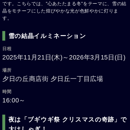
です。こちらでは、“心あたたまる冬“をテーマに、雪の結
晶をモチーフにした煌びやかな光が色鮮やかに灯りま
す。
雪の結晶イルミネーション
日程
2025年11月21日(木)～2026年3月15日(日)
場所
夕日の丘商店街 夕日丘一丁目広場
時間
16:00～
夜は「ブギウギ祭 クリスマスの奇跡」で
大はしゃぎ！