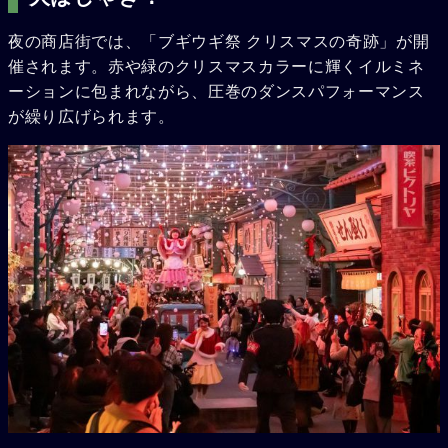
夜の商店街では、「ブギウギ祭 クリスマスの奇跡」が開
催されます。赤や緑のクリスマスカラーに輝くイルミネ
ーションに包まれながら、圧巻のダンスパフォーマンス
が繰り広げられます。