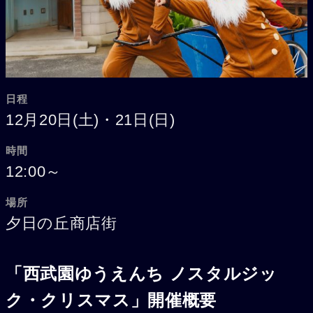
日程
12月20日(土)・21日(日)
時間
12:00～
場所
夕日の丘商店街
「西武園ゆうえんち ノスタルジッ
ク・クリスマス」開催概要