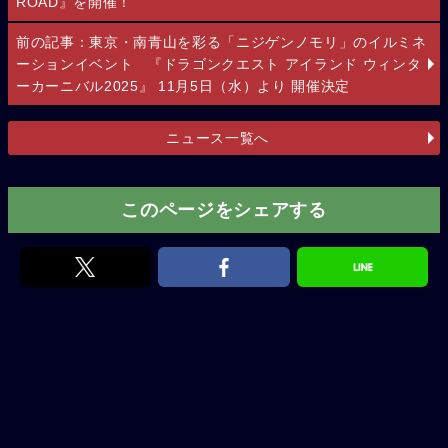
ROAD』を開催！
前の記事：東京・南青山を彩る「ニジゲンノモリ」のイルミネ
ーションイベント 『ドラゴンクエスト アイランド ウィンタ
ーカーニバル2025』 11月5日（水）より 開催決定
ニュース一覧へ
このページをシェアする