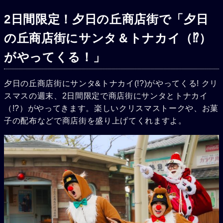
2日間限定！夕日の丘商店街で「夕日
の丘商店街にサンタ＆トナカイ（⁉）
がやってくる！」
夕日の丘商店街にサンタ&トナカイ(!?)がやってくる! クリ
スマスの週末、2日間限定で商店街にサンタとトナカイ
（!?）がやってきます。楽しいクリスマストークや、お菓
子の配布などで商店街を盛り上げてくれますよ。