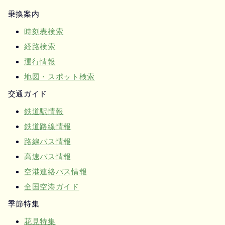
乗換案内
時刻表検索
経路検索
運行情報
地図・スポット検索
交通ガイド
鉄道駅情報
鉄道路線情報
路線バス情報
高速バス情報
空港連絡バス情報
全国空港ガイド
季節特集
花見特集