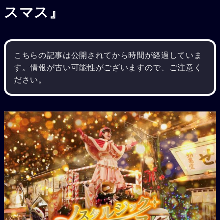
スマス』
こちらの記事は公開されてから時間が経過していま
す。情報が古い可能性がございますので、ご注意く
ださい。