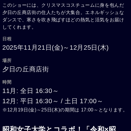
このショーには、クリスマスコスチュームに身を包んだ
夕日の丘商店街の住人たちが大集合。エネルギッシュな
ダンスで、寒さを吹き飛ばすほどの熱気と活気をお届け
してくれます。
日程
2025年11月21日(金)～12月25日(木)
場所
夕日の丘商店街
時間
11月: 全日 16:30～
12月: 平日 16:30～ / 土日 17:00～
※12月19日(金)～25日(木)の期間は 17:00～となります。
昭和女子大学とコラボ！「令和×昭