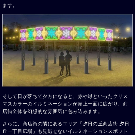
ます。
そして日が落ちて夕方になると、赤や緑といったクリス
マスカラーのイルミネーションが頭上一面に広がり、商
店街全体を幻想的な雰囲気に包み込みます。
さらに、商店街の隣にあるエリア「夕日の丘商店街 夕日
丘一丁目広場」も見逃せないイルミネーションスポット