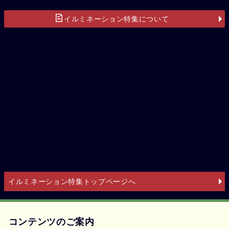
イルミネーション特集について
イルミネーション特集トップページへ
コンテンツのご案内