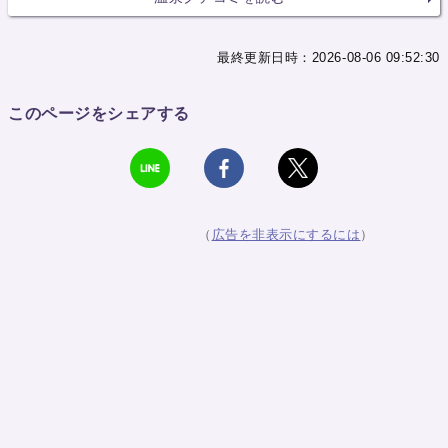
最終更新日時：2026-08-06 09:52:30
このページをシェアする
（
広告を非表示にするには
）