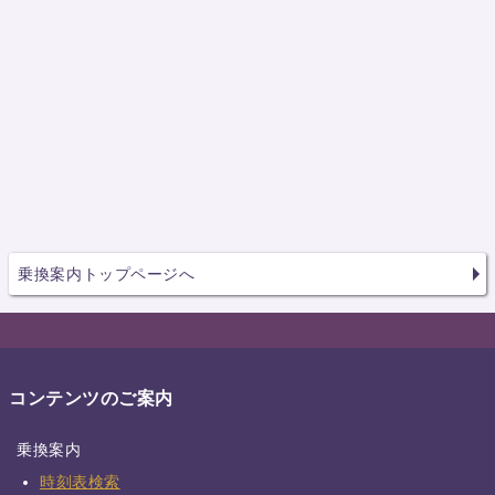
乗換案内トップページへ
コンテンツのご案内
乗換案内
時刻表検索