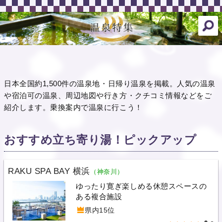
日本全国約1,500件の温泉地・日帰り温泉を掲載。人気の温泉
や宿泊可の温泉、周辺地図や行き方・クチコミ情報などをご
紹介します。乗換案内で温泉に行こう！
おすすめ立ち寄り湯！ピックアップ
RAKU SPA BAY 横浜
（神奈川）
ゆったり寛ぎ楽しめる休憩スペースの
ある複合施設
県内15位