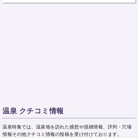
温泉 クチコミ情報
温泉特集では、温泉地を訪れた感想や混雑情報、評判・穴場
情報その他クチコミ情報の投稿を受け付けております。