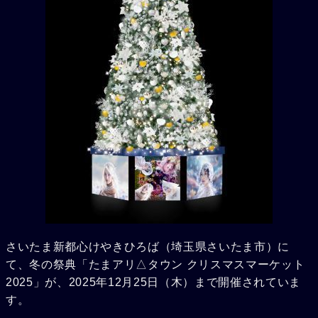
さいたま新都心けやきひろば（埼玉県さいたま市）に
て、冬の祭典「たまアリ△タウン クリスマスマーケット
2025」が、2025年12月25日（木）まで開催されていま
す。