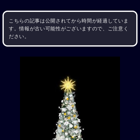
こちらの記事は公開されてから時間が経過していま
す。情報が古い可能性がございますので、ご注意く
ださい。