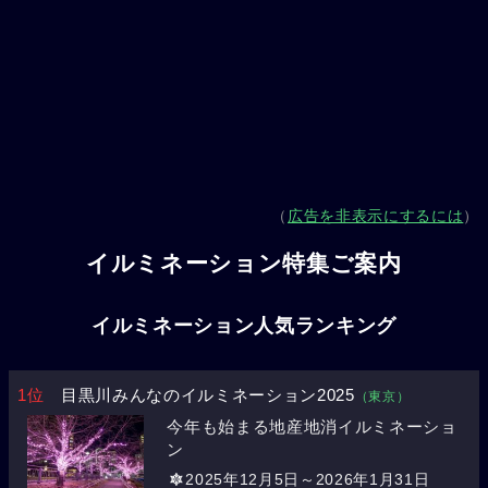
（
広告を非表示にするには
）
イルミネーション特集ご案内
イルミネーション人気ランキング
1位
目黒川みんなのイルミネーション2025
（東京）
今年も始まる地産地消イルミネーショ
ン
2025年12月5日～2026年1月31日