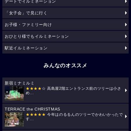
デートでイルミネーション
「女子会」で見に行く
お子様・ファミリー向け
おひとり様でもイルミネーション
駅近イルミネーション
みんなのオススメ
新宿ミナミルミ
★★★★
☆ 高島屋2階エントランス前のツリーは小さ
め...
TERRACE the CHRISTMAS
★★★★★
今年はのるるんのツリーでかわいかったで
す...