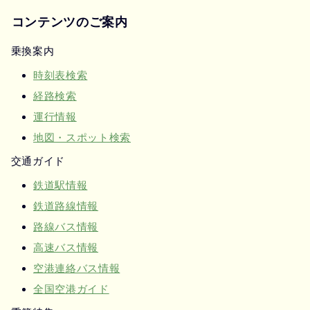
コンテンツのご案内
乗換案内
時刻表検索
経路検索
運行情報
地図・スポット検索
交通ガイド
鉄道駅情報
鉄道路線情報
路線バス情報
高速バス情報
空港連絡バス情報
全国空港ガイド