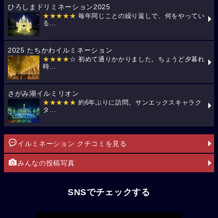
ひろしまドリミネーション2025
★★★★★
毎年同じことの繰り返しで、何をやってい
る...
2025 たちかわイルミネーション
★★★★
☆ 初めて通りかかりました。ちょうど夕暮れ
時...
さがみ湖イルミリオン
★★★★★
約6年ぶりに訪問。サンエックスキャラク
タ...
イルミネーション クチコミを見る
みんなの投稿写真
SNSでチェックする