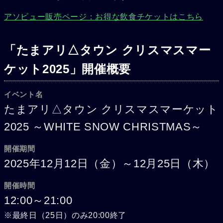
アソビュー販売ページ：お得な飲食チケットはこちら
「たまアリ△タウン クリスマスマー
ケット2025」開催概要
イベント名
たまアリ△タウン クリスマスマーケット
2025 ～WHITE SNOW CHRISTMAS～
開催期間
2025年12月12日（金）～12月25日（木）
開催時間
12:00～21:00
※最終日（25日）のみ20:00終了