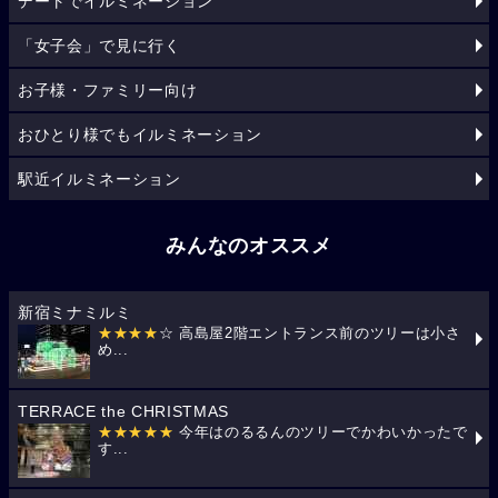
デートでイルミネーション
「女子会」で見に行く
お子様・ファミリー向け
おひとり様でもイルミネーション
駅近イルミネーション
みんなのオススメ
新宿ミナミルミ
★★★★
☆ 高島屋2階エントランス前のツリーは小さ
め...
TERRACE the CHRISTMAS
★★★★★
今年はのるるんのツリーでかわいかったで
す...