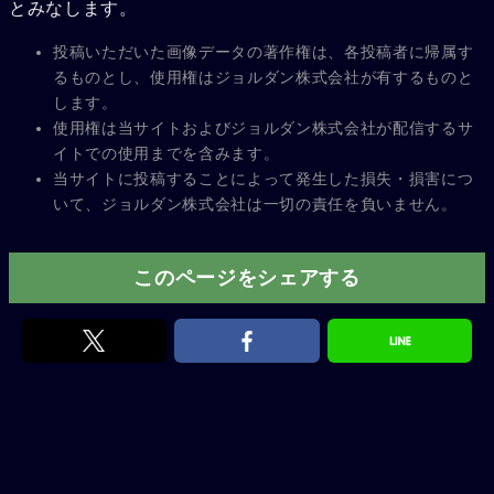
とみなします。
投稿いただいた画像データの著作権は、各投稿者に帰属す
るものとし、使用権はジョルダン株式会社が有するものと
します。
使用権は当サイトおよびジョルダン株式会社が配信するサ
イトでの使用までを含みます。
当サイトに投稿することによって発生した損失・損害につ
いて、ジョルダン株式会社は一切の責任を負いません。
このページをシェアする