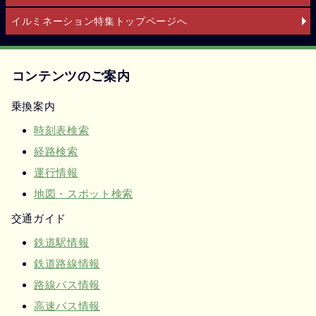
イルミネーション特集トップページへ
コンテンツのご案内
乗換案内
時刻表検索
経路検索
運行情報
地図・スポット検索
交通ガイド
鉄道駅情報
鉄道路線情報
路線バス情報
高速バス情報