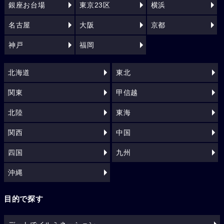
銀座お台場
東京23区
横浜
名古屋
大阪
京都
神戸
福岡
北海道
東北
関東
甲信越
北陸
東海
関西
中国
四国
九州
沖縄
目的で探す