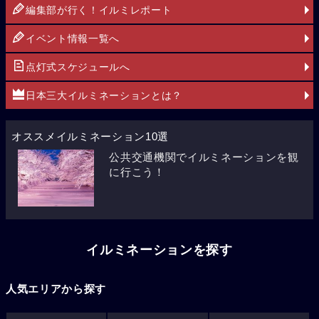
編集部が行く！イルミレポート
イベント情報一覧へ
点灯式スケジュールへ
日本三大イルミネーションとは？
オススメイルミネーション10選
公共交通機関でイルミネーションを観
に行こう！
イルミネーションを探す
人気エリアから探す