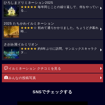
ひろしまドリミネーション2025
★★★★★
毎年同じことの繰り返しで、何をやってい
る...
2025 たちかわイルミネーション
★★★★
☆ 初めて通りかかりました。ちょうど夕暮れ
時...
さがみ湖イルミリオン
★★★★★
約6年ぶりに訪問。サンエックスキャラク
タ...
イルミネーション クチコミを見る
みんなの投稿写真
SNSでチェックする