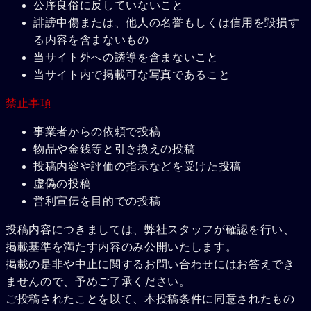
公序良俗に反していないこと
誹謗中傷または、他人の名誉もしくは信用を毀損す
る内容を含まないもの
当サイト外への誘導を含まないこと
当サイト内で掲載可な写真であること
禁止事項
事業者からの依頼で投稿
物品や金銭等と引き換えの投稿
投稿内容や評価の指示などを受けた投稿
虚偽の投稿
営利宣伝を目的での投稿
投稿内容につきましては、弊社スタッフが確認を行い、
掲載基準を満たす内容のみ公開いたします。
掲載の是非や中止に関するお問い合わせにはお答えでき
ませんので、予めご了承ください。
ご投稿されたことを以て、本投稿条件に同意されたもの