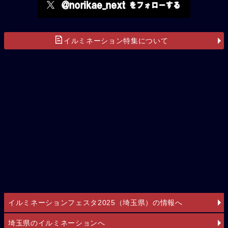
イルミネーション特集について
イルミネーションフェスタ2025（埼玉県）の情報へ
埼玉県のイルミネーションへ