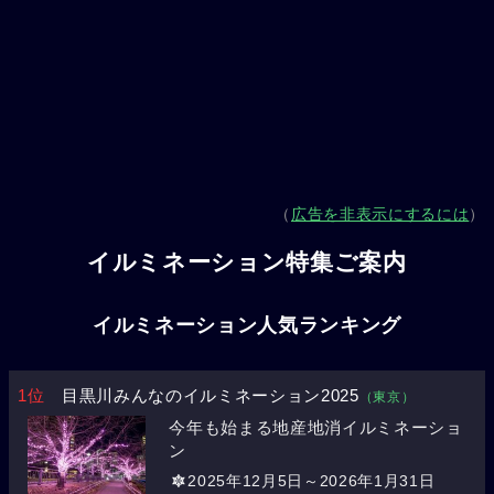
（
広告を非表示にするには
）
イルミネーション特集ご案内
イルミネーション人気ランキング
1位
目黒川みんなのイルミネーション2025
（東京）
今年も始まる地産地消イルミネーショ
ン
2025年12月5日～2026年1月31日