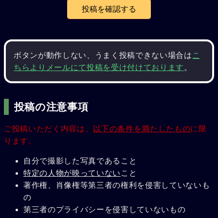
ボタンが動作しない、うまく投稿できない場合は
こ
ちらよりメールにて投稿を受け付けております
。
投稿の注意事項
ご投稿いただく内容は、
以下の条件を満たしたもの
に限
ります。
自分で撮影した写真であること
特定の人物が映っていない
こと
著作権、肖像権等第三者の権利を侵害していないも
の
第三者のプライバシーを侵害していないもの