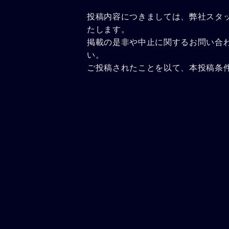
投稿内容につきましては、弊社スタ
たします。
掲載の是非や中止に関するお問い合
い。
ご投稿されたことを以て、本投稿条