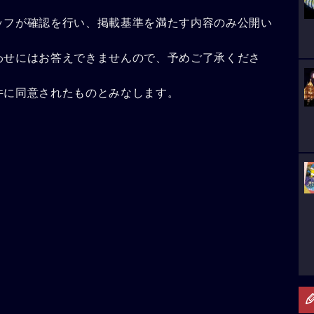
ッフが確認を行い、掲載基準を満たす内容のみ公開い
わせにはお答えできませんので、予めご了承くださ
件に同意されたものとみなします。