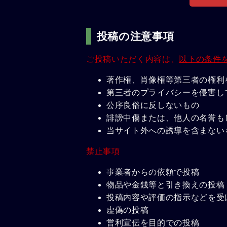
投稿の注意事項
ご投稿いただく内容は、
以下の条件
著作権、肖像権等第三者の権利
第三者のプライバシーを侵害し
公序良俗に反しないもの
誹謗中傷または、他人の名誉も
当サイト外への誘導を含まない
禁止事項
事業者からの依頼で投稿
物品や金銭等と引き換えの投稿
投稿内容や評価の指示などを受
虚偽の投稿
営利宣伝を目的での投稿