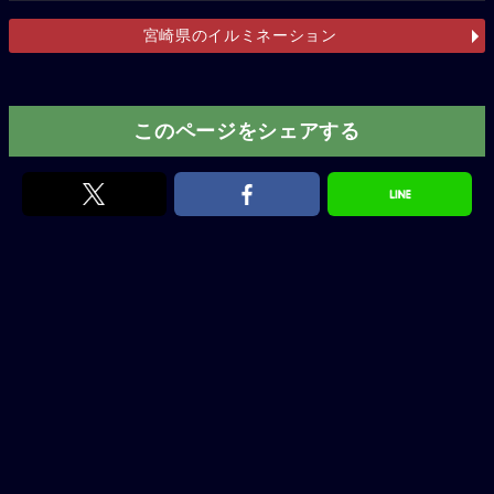
宮崎県のイルミネーション
このページをシェアする