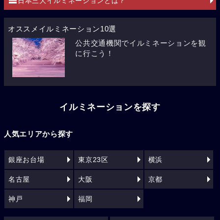
日本三大イルミネーションとは？
オススメイルミネーション10選
公共交通機関でイルミネーションを観
に行こう！
イルミネーションを探す
人気エリアから探す
銀座お台場
東京23区
横浜
名古屋
大阪
京都
神戸
福岡