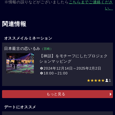
※情報の誤りなどがございましたら
こちらまでご連絡くださ
い。
関連情報
オススメイルミネーション
日本最古の恋いるみ
（宮崎）
【神話】をモチーフにしたプロジェク
ションマッピング
2024年12月14日～2025年2月2日
18:00～21:00
★★★★★
1
もっと見る
デートにオススメ