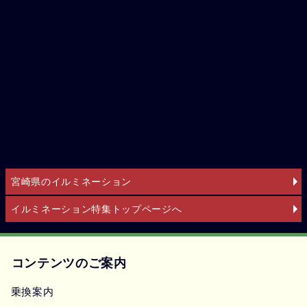
宮崎県のイルミネーション
イルミネーション特集トップページへ
コンテンツのご案内
乗換案内