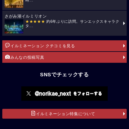
時...
さがみ湖イルミリオン
★★★★★
約6年ぶりに訪問。サンエックスキャラク
タ...
イルミネーション クチコミを見る
みんなの投稿写真
SNSでチェックする
イルミネーション特集について