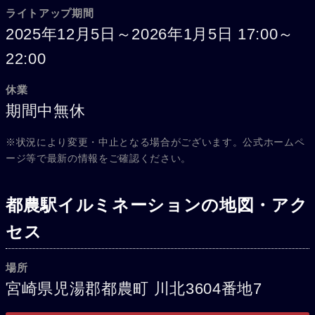
ライトアップ期間
2025年12月5日～2026年1月5日 17:00～
22:00
休業
期間中無休
※状況により変更・中止となる場合がございます。公式ホームペ
ージ等で最新の情報をご確認ください。
都農駅イルミネーションの地図・アク
セス
場所
宮崎県児湯郡都農町 川北3604番地7