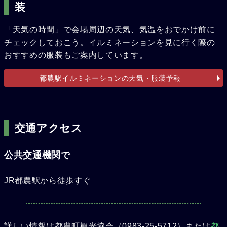
装
「天気の時間」で会場周辺の天気、気温をおでかけ前に
チェックしておこう。イルミネーションを見に行く際の
おすすめの服装もご案内しています。
都農駅イルミネーションの天気・服装予報
交通アクセス
公共交通機関で
JR都農駅から徒歩すぐ
詳しい情報は都農町観光協会（0983-25-5712）または
都