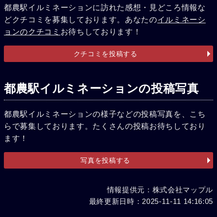
都農駅イルミネーションに訪れた感想・見どころ情報な
どクチコミを募集しております。あなたの
イルミネーシ
ョンのクチコミ
お待ちしております！
クチコミを投稿する
都農駅イルミネーションの投稿写真
都農駅イルミネーションの様子などの投稿写真を、こち
らで募集しております。たくさんの投稿お待ちしており
ます！
写真を投稿する
情報提供元：株式会社マップル
最終更新日時：2025-11-11 14:16:05