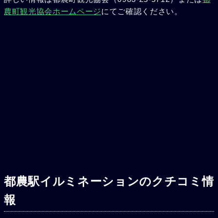
農町観光協会ホームページ
にてご確認ください。
都農駅イルミネーションのクチコミ情
報