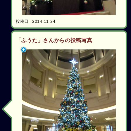
投稿日
2014-11-24
「ふうた」さんからの投稿写真