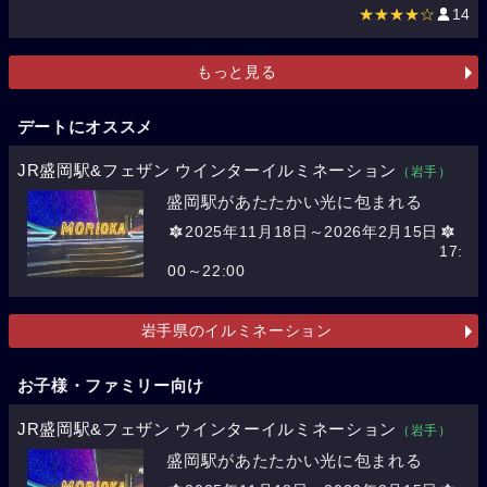
★★★★☆
14
もっと見る
デートにオススメ
JR盛岡駅&フェザン ウインターイルミネーション
（岩手）
盛岡駅があたたかい光に包まれる
2025年11月18日～2026年2月15日
17:
00～22:00
岩手県のイルミネーション
お子様・ファミリー向け
JR盛岡駅&フェザン ウインターイルミネーション
（岩手）
盛岡駅があたたかい光に包まれる