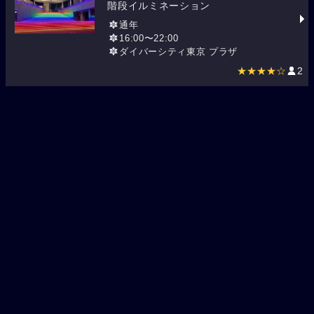
階段イルミネーション
通年
16:00〜22:00
ダイバーシティ東京 プラザ
★★★★☆
2