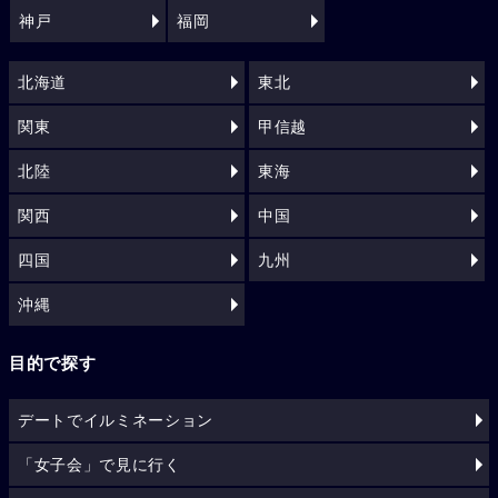
神戸
福岡
北海道
東北
関東
甲信越
北陸
東海
関西
中国
四国
九州
沖縄
目的で探す
デートでイルミネーション
「女子会」で見に行く