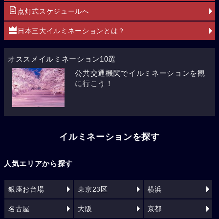
点灯式スケジュールへ
日本三大イルミネーションとは？
オススメイルミネーション10選
公共交通機関でイルミネーションを観
に行こう！
イルミネーションを探す
人気エリアから探す
銀座お台場
東京23区
横浜
名古屋
大阪
京都