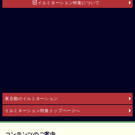
イルミネーション特集について
東京都のイルミネーション
イルミネーション特集トップページへ
コンテンツのご案内