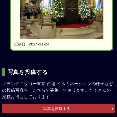
投稿日
2014-11-24
写真を投稿する
グランドニッコー東京 台場 イルミネーションの様子など
の投稿写真を、こちらで募集しております。たくさんの
投稿お待ちしております！
写真を投稿する