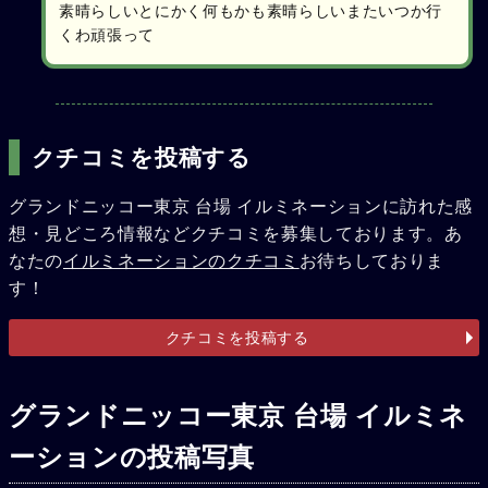
素晴らしいとにかく何もかも素晴らしいまたいつか行
くわ頑張って
クチコミを投稿する
グランドニッコー東京 台場 イルミネーションに訪れた感
想・見どころ情報などクチコミを募集しております。あ
なたの
イルミネーションのクチコミ
お待ちしておりま
す！
クチコミを投稿する
グランドニッコー東京 台場 イルミネ
ーションの投稿写真