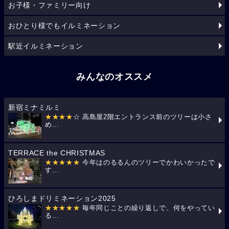
お子様・ファミリー向け
おひとり様でもイルミネーション
駅近イルミネーション
みんなのオススメ
新宿ミナミルミ
★★★★
☆ 高島屋2階エントランス前のツリーは小さ
め...
TERRACE the CHRISTMAS
★★★★★
今年はのるるんのツリーでかわいかったで
す...
ひろしまドリミネーション2025
★★★★★
毎年同じことの繰り返しで、何をやってい
る...