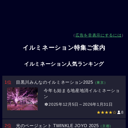
（
広告を非表示にするには
）
イルミネーション特集ご案内
イルミネーション人気ランキング
1位
目黒川みんなのイルミネーション2025
（東京）
今年も始まる地産地消イルミネーショ
ン
2025年12月5日～2026年1月31日
★★★★☆
8
2位
光のページェント TWINKLE JOYO 2025
（京都）