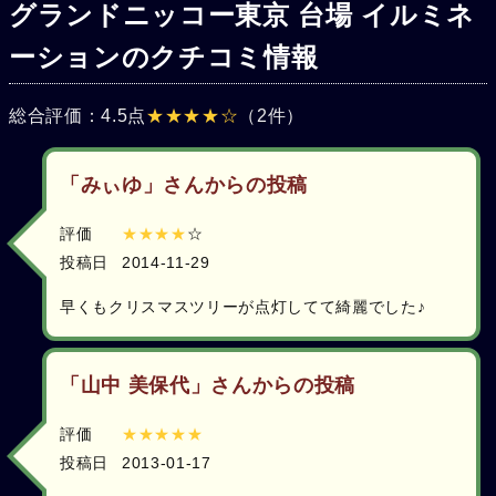
グランドニッコー東京 台場 イルミネ
ーションのクチコミ情報
総合評価：4.5点
★★★★☆
（2件）
「みぃゆ」さんからの投稿
評価
★★★★
☆
投稿日
2014-11-29
早くもクリスマスツリーが点灯してて綺麗でした♪
「山中 美保代」さんからの投稿
評価
★★★★★
投稿日
2013-01-17