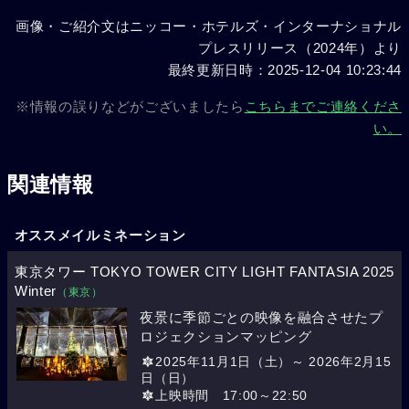
画像・ご紹介文はニッコー・ホテルズ・インターナショナル
プレスリリース（2024年）より
最終更新日時：2025-12-04 10:23:44
※情報の誤りなどがございましたら
こちらまでご連絡くださ
い。
関連情報
オススメイルミネーション
東京タワー TOKYO TOWER CITY LIGHT FANTASIA 2025
Winter
（東京）
夜景に季節ごとの映像を融合させたプ
ロジェクションマッピング
2025年11月1日（土）～ 2026年2月15
日（日）
上映時間 17:00～22:50