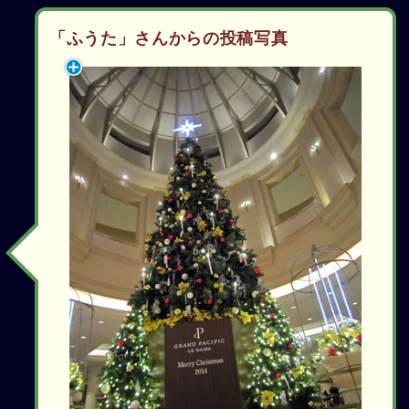
「ふうた」さんからの投稿写真