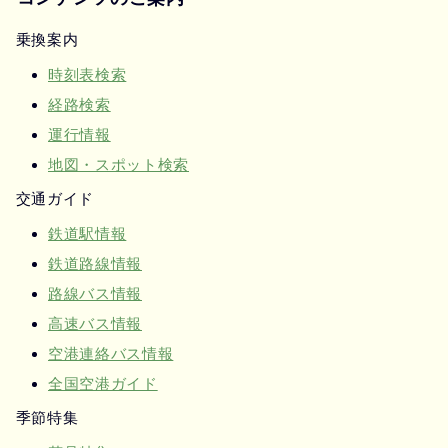
乗換案内
時刻表検索
経路検索
運行情報
地図・スポット検索
交通ガイド
鉄道駅情報
鉄道路線情報
路線バス情報
高速バス情報
空港連絡バス情報
全国空港ガイド
季節特集