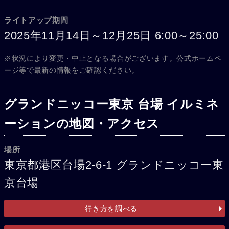
ライトアップ期間
2025年11月14日～12月25日 6:00～25:00
※状況により変更・中止となる場合がございます。公式ホームペ
ージ等で最新の情報をご確認ください。
グランドニッコー東京 台場 イルミネ
ーションの地図・アクセス
場所
東京都港区台場2-6-1 グランドニッコー東
京台場
行き方を調べる