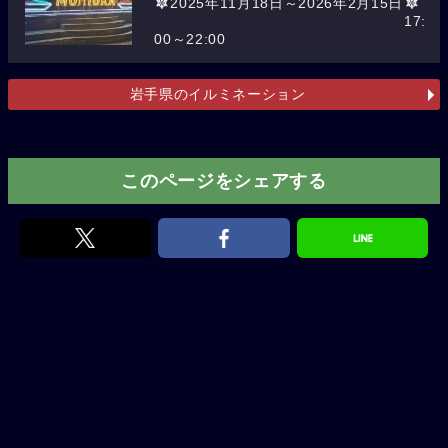
2025年11月18日～2026年2月15日
17:
00～22:00
岩手県のイルミネーション
このページをシェアする