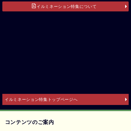
イルミネーション特集について
イルミネーション特集トップページへ
コンテンツのご案内