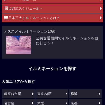
点灯式スケジュールへ
日本三大イルミネーションとは？
オススメイルミネーション10選
公共交通機関でイルミネーションを観
に行こう！
イルミネーションを探す
人気エリアから探す
銀座お台場
東京23区
横浜
名古屋
大阪
京都