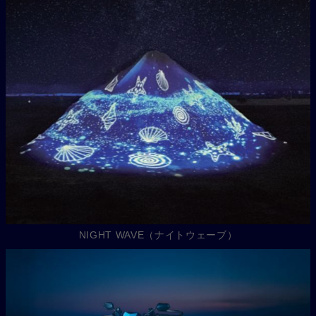
NIGHT WAVE（ナイトウェーブ）