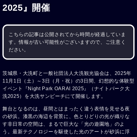
2025』開催
こちらの記事は公開されてから時間が経過していま
す。情報が古い可能性がございますので、ご注意く
ださい。
茨城県・大洗町と一般社団法人大洗観光協会は、2025年
11月1日（土）～3日（月・祝）の3日間、幻想的な体験型
イベント『Night Park OARAI 2025』（ナイトパーク大
洗2025）を大洗サンビーチにて開催します。
舞台となるのは、昼間とはまったく違う表情を見せる夜
の砂浜。漆黒の海辺を背景に、色とりどりの光が織りな
す非日常の空間は、まるで巨大な「光の遊園地」のよ
う。最新テクノロジーを駆使した光のアートが砂浜に浮