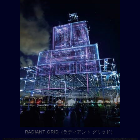
RADIANT GRID（ラディアント グリッド）