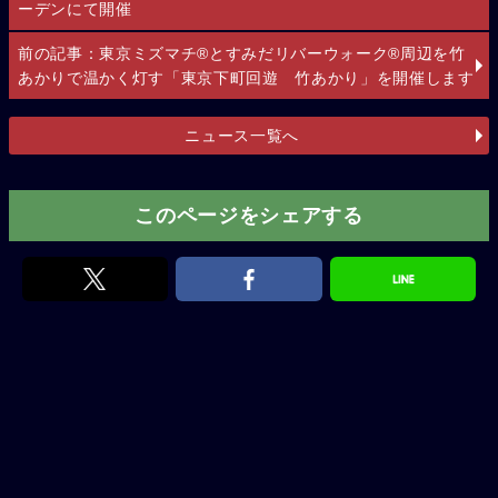
ーデンにて開催
前の記事：東京ミズマチ®とすみだリバーウォーク®周辺を竹
あかりで温かく灯す「東京下町回遊 竹あかり」を開催します
ニュース一覧へ
このページをシェアする