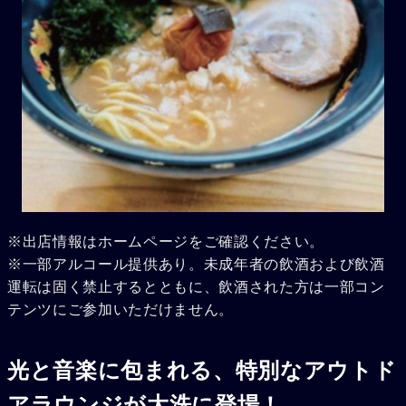
※出店情報はホームページをご確認ください。
※一部アルコール提供あり。未成年者の飲酒および飲酒
運転は固く禁止するとともに、飲酒された方は一部コン
テンツにご参加いただけません。
光と音楽に包まれる、特別なアウトド
アラウンジが大洗に登場！