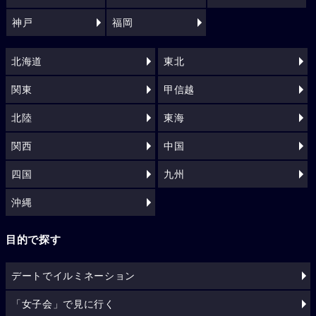
神戸
福岡
北海道
東北
関東
甲信越
北陸
東海
関西
中国
四国
九州
沖縄
目的で探す
デートでイルミネーション
「女子会」で見に行く