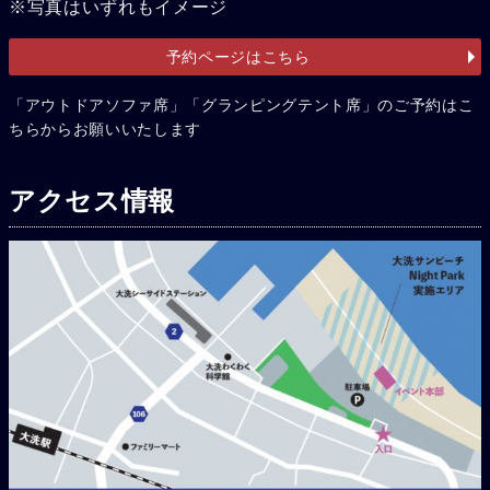
※写真はいずれもイメージ
予約ページはこちら
「アウトドアソファ席」「グランピングテント席」のご予約はこ
ちらからお願いいたします
アクセス情報