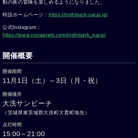
動の夜の冒険を楽しめるようになりました。
特設ホームページ：
https://nightpark-oarai.jp/
公式Instagram：
https://www.instagram.com/nightpark_oarai/
開催概要
開催期間
11月1日（土）～3日（月・祝）
開催場所
大洗サンビーチ
（茨城県東茨城郡大洗町大貫町地先）
点灯時間
15:00～21:00