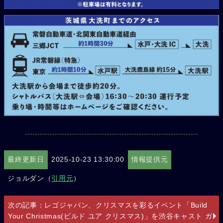
最終更新日
2025-10-23 13:30:00
情報提供元
ジョルダン（
引用元
）
次の記事：レゴジャパン、クリスマスを彩るイベント「Build
Your Christmas(ビルド ユア クリスマス)」を渋谷キャスト ガ