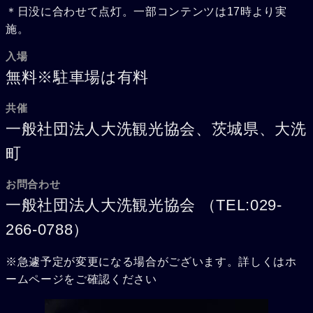
＊日没に合わせて点灯。一部コンテンツは17時より実
施。
入場
無料※駐車場は有料
共催
一般社団法人大洗観光協会、茨城県、大洗
町
お問合わせ
一般社団法人大洗観光協会 （TEL:029-
266-0788）
※急遽予定が変更になる場合がございます。詳しくはホ
ームページをご確認ください