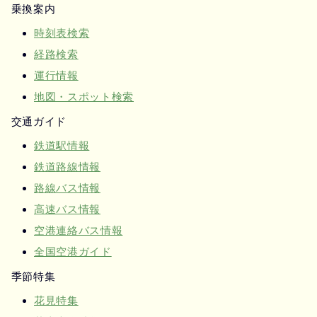
乗換案内
時刻表検索
経路検索
運行情報
地図・スポット検索
交通ガイド
鉄道駅情報
鉄道路線情報
路線バス情報
高速バス情報
空港連絡バス情報
全国空港ガイド
季節特集
花見特集