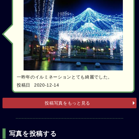
一昨年のイルミネーションとても綺麗でした。
投稿日
2020-12-14
投稿写真をもっと見る
写真を投稿する