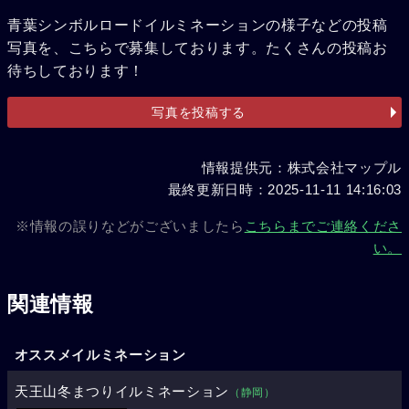
青葉シンボルロードイルミネーションの様子などの投稿
写真を、こちらで募集しております。たくさんの投稿お
待ちしております！
写真を投稿する
情報提供元：株式会社マップル
最終更新日時：2025-11-11 14:16:03
※情報の誤りなどがございましたら
こちらまでご連絡くださ
い。
関連情報
オススメイルミネーション
天王山冬まつりイルミネーション
（静岡）