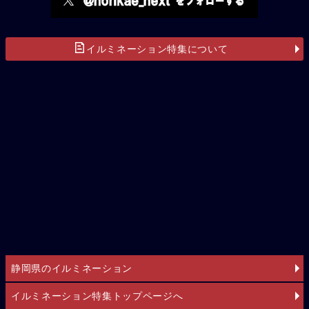
イルミネーション特集について
静岡県のイルミネーション
イルミネーション特集トップページへ