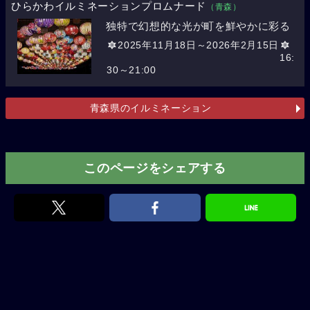
ひらかわイルミネーションプロムナード
（青森）
独特で幻想的な光が町を鮮やかに彩る
2025年11月18日～2026年2月15日
16:
30～21:00
青森県のイルミネーション
このページをシェアする