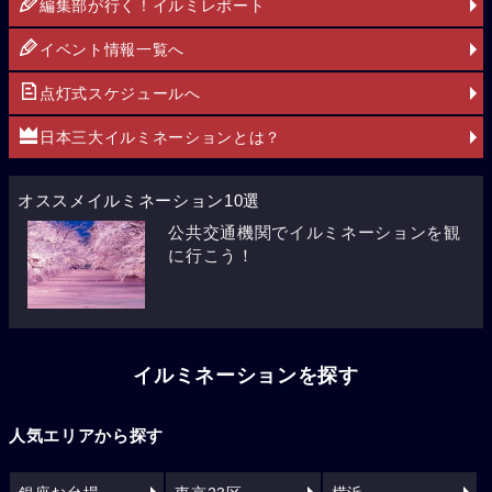
編集部が行く！イルミレポート
イベント情報一覧へ
点灯式スケジュールへ
日本三大イルミネーションとは？
オススメイルミネーション10選
公共交通機関でイルミネーションを観
に行こう！
イルミネーションを探す
人気エリアから探す