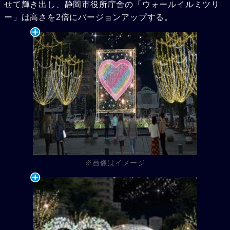
せて輝き出し、静岡市役所庁舎の「ウォールイルミツリ
ー」は高さを2倍にバージョンアップする。
※画像はイメージ