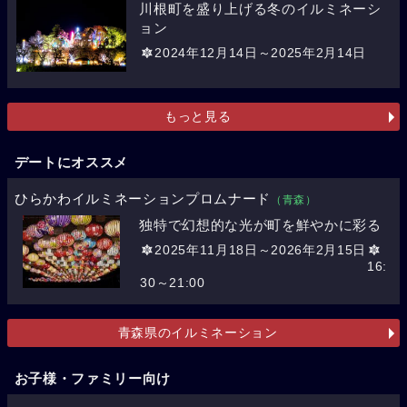
川根町を盛り上げる冬のイルミネーシ
ョン
2024年12月14日～2025年2月14日
もっと見る
デートにオススメ
ひらかわイルミネーションプロムナード
（青森）
独特で幻想的な光が町を鮮やかに彩る
2025年11月18日～2026年2月15日
16:
30～21:00
青森県のイルミネーション
お子様・ファミリー向け