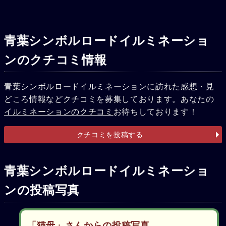
青葉シンボルロードイルミネーショ
ンのクチコミ情報
青葉シンボルロードイルミネーションに訪れた感想・見
どころ情報などクチコミを募集しております。あなたの
イルミネーションのクチコミ
お待ちしております！
クチコミを投稿する
青葉シンボルロードイルミネーショ
ンの投稿写真
「猫母」さんからの投稿写真