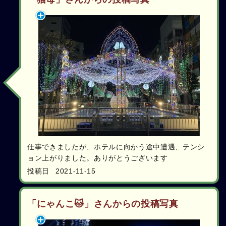
仕事できましたが、ホテルに向かう途中遭遇、テンシ
ョン上がりました。ありがとうございます
投稿日
2021-11-15
「にゃんこ🐱」さんからの投稿写真