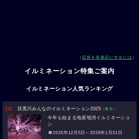
（
広告を非表示にするには
）
イルミネーション特集ご案内
イルミネーション人気ランキング
1位
目黒川みんなのイルミネーション2025
（東京）
今年も始まる地産地消イルミネーショ
ン
2025年12月5日～2026年1月31日