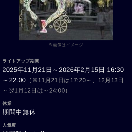
※画像はイメージ
ライトアップ期間
2025年11月21日～2026年2月15日 16:30
～22:00
（※11月21日は17:20～、12月13日
～翌1月12日は～24:00）
休業
期間中無休
人気度