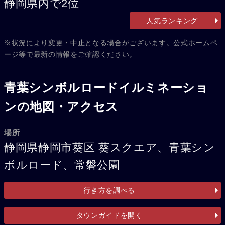
静岡県内で2位
人気ランキング
※状況により変更・中止となる場合がございます。公式ホームペ
ージ等で最新の情報をご確認ください。
青葉シンボルロードイルミネーショ
ンの地図・アクセス
場所
静岡県静岡市葵区 葵スクエア、青葉シン
ボルロード、常磐公園
行き方を調べる
タウンガイドを開く