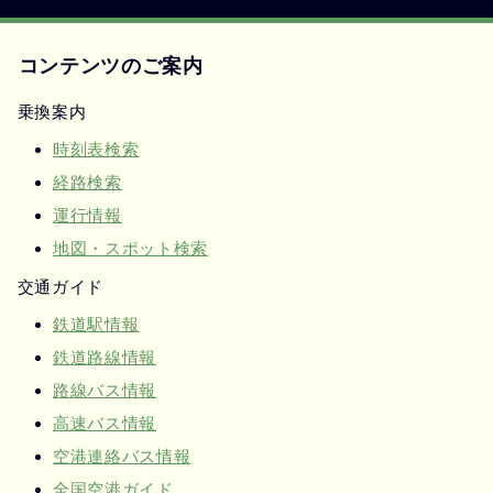
コンテンツのご案内
乗換案内
時刻表検索
経路検索
運行情報
地図・スポット検索
交通ガイド
鉄道駅情報
鉄道路線情報
路線バス情報
高速バス情報
空港連絡バス情報
全国空港ガイド