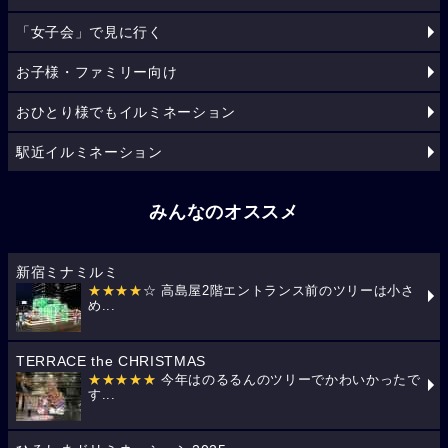
「女子会」で見に行く
お子様・ファミリー向け
おひとり様でもイルミネーション
駅近イルミネーション
みんなのオススメ
新宿ミナミルミ
★★★★
☆ 高島屋2階エントランス前のツリーは小さ
め...
TERRACE the CHRISTMAS
★★★★★
今年はのるるんのツリーでかわいかったで
す...