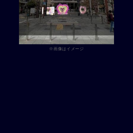
※画像はイメージ