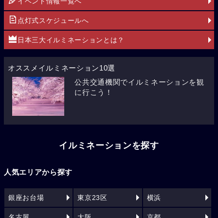
イベント情報一覧へ
点灯式スケジュールへ
日本三大イルミネーションとは？
オススメイルミネーション10選
公共交通機関でイルミネーションを観
に行こう！
イルミネーションを探す
人気エリアから探す
銀座お台場
東京23区
横浜
名古屋
大阪
京都