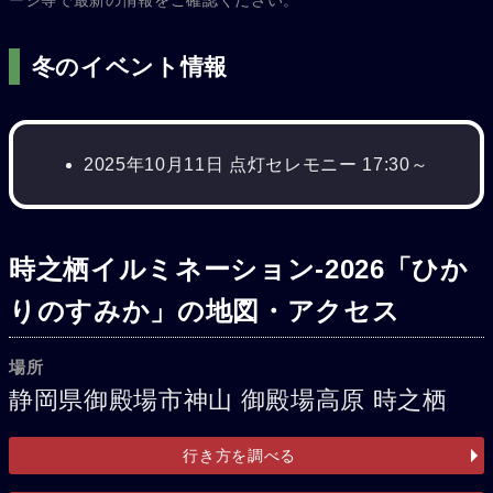
ージ等で最新の情報をご確認ください。
冬のイベント情報
2025年10月11日 点灯セレモニー 17:30～
時之栖イルミネーション-2026「ひか
りのすみか」の地図・アクセス
場所
静岡県御殿場市神山 御殿場高原 時之栖
行き方を調べる