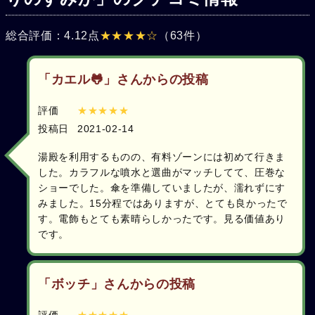
総合評価：4.12点
★★★★☆
（63件）
「カエル🐸」さんからの投稿
評価
★★★★★
投稿日
2021-02-14
湯殿を利用するものの、有料ゾーンには初めて行きま
した。カラフルな噴水と選曲がマッチしてて、圧巻な
ショーでした。傘を準備していましたが、濡れずにす
みました。15分程ではありますが、とても良かったで
す。電飾もとても素晴らしかったです。見る価値あり
です。
「ボッチ」さんからの投稿
評価
★★★★★