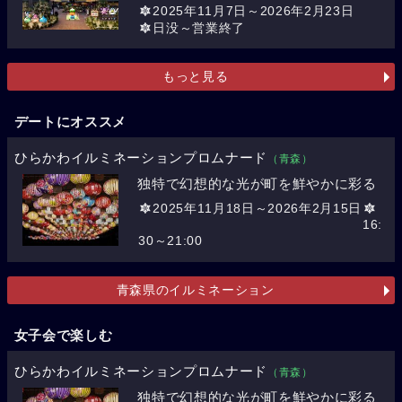
2025年11月7日～2026年2月23日
日没～営業終了
もっと見る
デートにオススメ
ひらかわイルミネーションプロムナード
（青森）
独特で幻想的な光が町を鮮やかに彩る
2025年11月18日～2026年2月15日
16:
30～21:00
青森県のイルミネーション
女子会で楽しむ
ひらかわイルミネーションプロムナード
（青森）
独特で幻想的な光が町を鮮やかに彩る