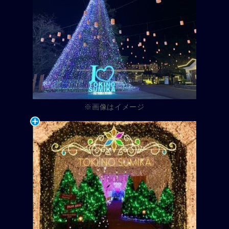
※画像はイメージ