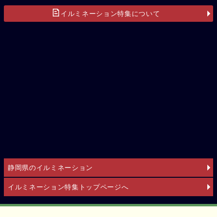
イルミネーション特集について
静岡県のイルミネーション
イルミネーション特集トップページへ