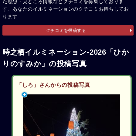
た感想・見どころ情報などクチコミを募集しておりま
す。あなたの
イルミネーションのクチコミ
お待ちしてお
ります！
クチコミを投稿する
時之栖イルミネーション-2026「ひか
りのすみか」の投稿写真
「しろ」さんからの投稿写真