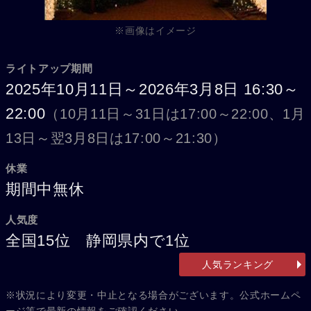
※画像はイメージ
ライトアップ期間
2025年10月11日～2026年3月8日 16:30～
22:00
（10月11日～31日は17:00～22:00、1月
13日～翌3月8日は17:00～21:30）
休業
期間中無休
人気度
全国15位 静岡県内で1位
人気ランキング
※状況により変更・中止となる場合がございます。公式ホームペ