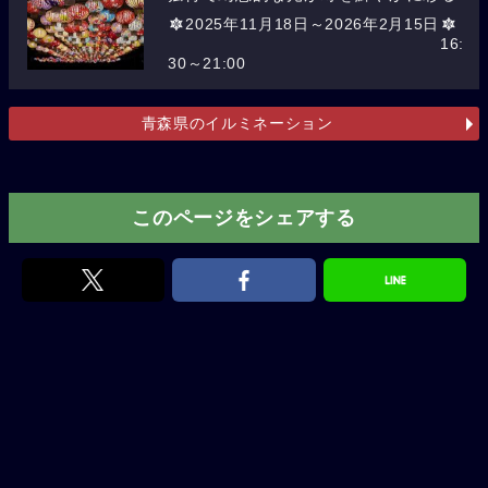
2025年11月18日～2026年2月15日
16:
30～21:00
青森県のイルミネーション
このページをシェアする