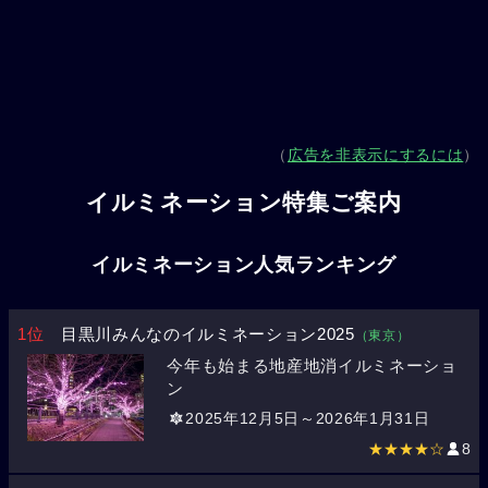
（
広告を非表示にするには
）
イルミネーション特集ご案内
イルミネーション人気ランキング
1位
目黒川みんなのイルミネーション2025
（東京）
今年も始まる地産地消イルミネーショ
ン
2025年12月5日～2026年1月31日
★★★★☆
8