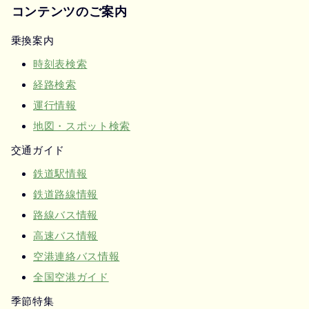
コンテンツのご案内
乗換案内
時刻表検索
経路検索
運行情報
地図・スポット検索
交通ガイド
鉄道駅情報
鉄道路線情報
路線バス情報
高速バス情報
空港連絡バス情報
全国空港ガイド
季節特集