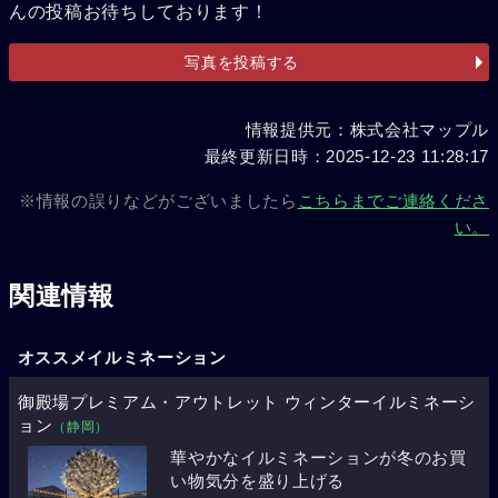
んの投稿お待ちしております！
写真を投稿する
情報提供元：株式会社マップル
最終更新日時：2025-12-23 11:28:17
※情報の誤りなどがございましたら
こちらまでご連絡くださ
い。
関連情報
オススメイルミネーション
御殿場プレミアム・アウトレット ウィンターイルミネーシ
ョン
（静岡）
華やかなイルミネーションが冬のお買
い物気分を盛り上げる