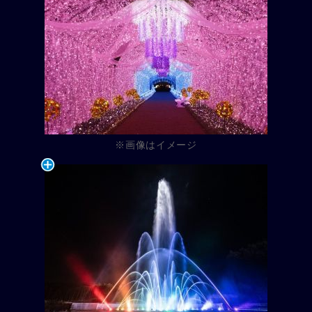
※画像はイメージ