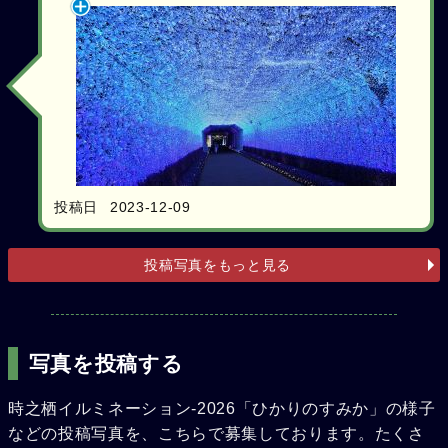
投稿日
2023-12-09
投稿写真をもっと見る
写真を投稿する
時之栖イルミネーション-2026「ひかりのすみか」の様子
などの投稿写真を、こちらで募集しております。たくさ