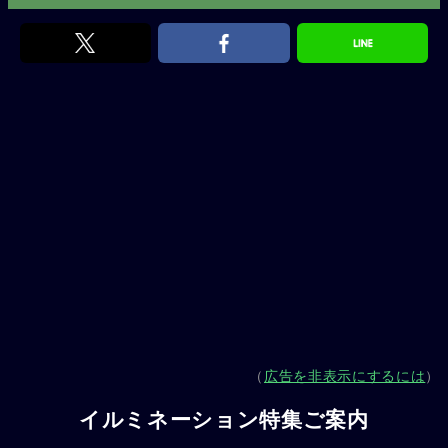
（
広告を非表示にするには
）
イルミネーション特集ご案内