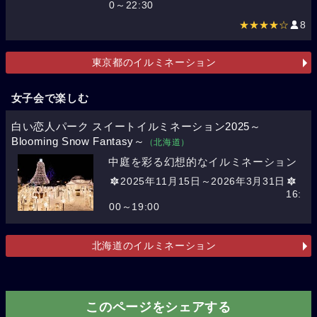
0～22:30
★★★★☆
8
東京都のイルミネーション
女子会で楽しむ
白い恋人パーク スイートイルミネーション2025～
Blooming Snow Fantasy～
（北海道）
中庭を彩る幻想的なイルミネーション
2025年11月15日～2026年3月31日
16:
00～19:00
北海道のイルミネーション
このページをシェアする