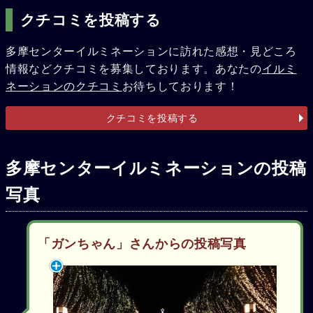
クチコミを投稿する
多摩センターイルミネーションに訪れた感想・見どころ
情報などクチコミを募集しております。あなたの
イルミ
ネーションのクチコミ
お待ちしております！
クチコミを投稿する
多摩センターイルミネーションの投稿
写真
「ガンちゃん」さんからの投稿写真