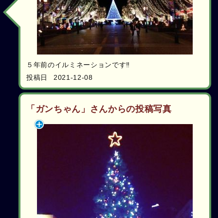
５年前のイルミネーションです‼️
投稿日
2021-12-08
「ガンちゃん」さんからの投稿写真