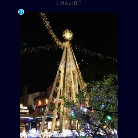
※過去の様子