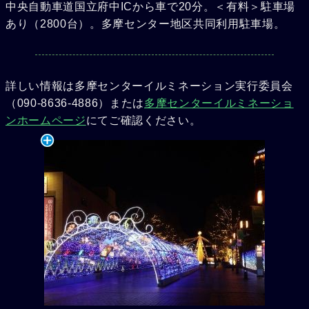
中央自動車道国立府中ICから車で20分。＜有料＞駐車場
あり（2800台）。多摩センター地区共同利用駐車場。
詳しい情報は多摩センターイルミネーション実行委員会
（090-8636-4886）または
多摩センターイルミネーショ
ンホームページ
にてご確認ください。