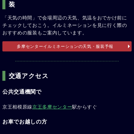
装
「天気の時間」で会場周辺の天気、気温をおでかけ前に
チェックしておこう。イルミネーションを見に行く際の
おすすめの服装もご案内しています。
多摩センターイルミネーションの天気・服装予報
交通アクセス
公共交通機関で
京王相模原線
京王多摩センター
駅からすぐ
お車でお越しの方