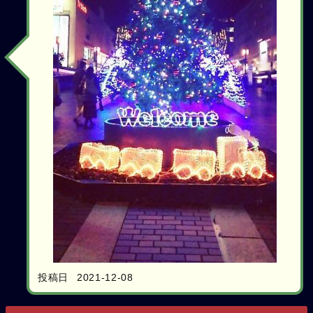
投稿日
2021-12-08