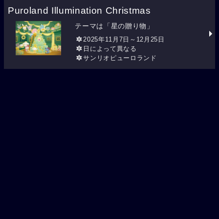
Puroland Illumination Christmas
テーマは「星の贈り物」
2025年11月7日～12月25日
日によって異なる
サンリオピューロランド