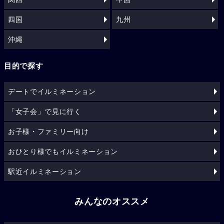
四国
九州
沖縄
目的で探す
デートでイルミネーション
「女子会」で見に行く
お子様・ファミリー向け
おひとり様でもイルミネーション
駅近イルミネーション
みんなのオススメ