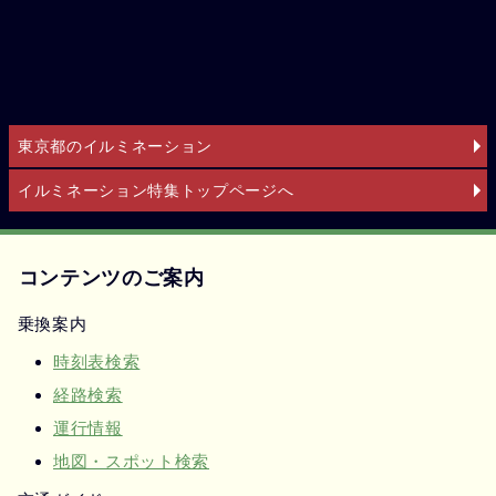
東京都のイルミネーション
イルミネーション特集トップページへ
コンテンツのご案内
乗換案内
時刻表検索
経路検索
運行情報
地図・スポット検索