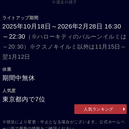
※過去の様子
ライトアップ期間
2025年10月18日～2026年2月28日 16:30
～22:30
（※ハローキティのバルーンイルミは
～20:30）
※クスノキイルミ以外は11月15日～
翌1月12日
休業
期間中無休
人気度
東京都内で7位
人気ランキング
※状況により変更・中止となる場合がございます。公式ホームペ
ージ等で最新の情報をご確認ください。