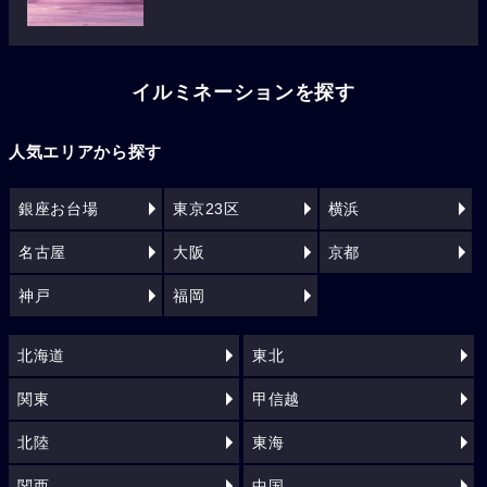
イルミネーションを探す
人気エリアから探す
銀座お台場
東京23区
横浜
名古屋
大阪
京都
神戸
福岡
北海道
東北
関東
甲信越
北陸
東海
関西
中国