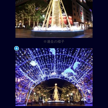
※過去の様子