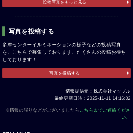
投稿写真をもっと見る
写真を投稿する
多摩センターイルミネーションの様子などの投稿写真
を、こちらで募集しております。たくさんの投稿お待ち
しております！
写真を投稿する
情報提供元：株式会社マップル
最終更新日時：2025-11-11 14:16:02
※情報の誤りなどがございましたら
こちらまでご連絡くださ
い。