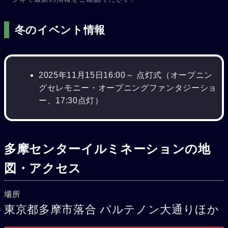
冬のイベント情報
2025年11月15日16:00～ 点灯式（オープニン
グセレモニー・オープニングファンタジーショ
ー、17:30点灯）
多摩センターイルミネーションの地
図・アクセス
場所
東京都多摩市落合 パルテノン大通りほか