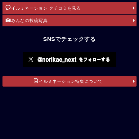
イルミネーション クチコミを見る
みんなの投稿写真
SNSでチェックする
イルミネーション特集について