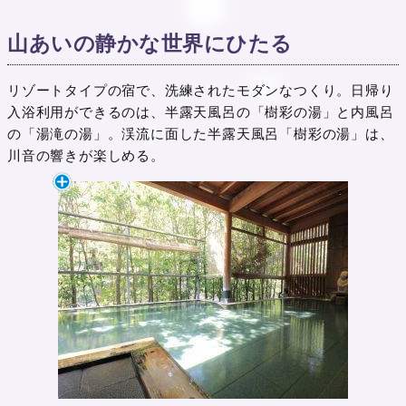
山あいの静かな世界にひたる
リゾートタイプの宿で、洗練されたモダンなつくり。日帰り
入浴利用ができるのは、半露天風呂の「樹彩の湯」と内風呂
の「湯滝の湯」。渓流に面した半露天風呂「樹彩の湯」は、
川音の響きが楽しめる。