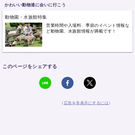
かわいい動物達に会いに行こう
動物園・水族館特集
営業時間や入場料、季節のイベント情報な
ど動物園、水族館情報が満載です！
このページをシェアする
（
広告を非表示にするには
）