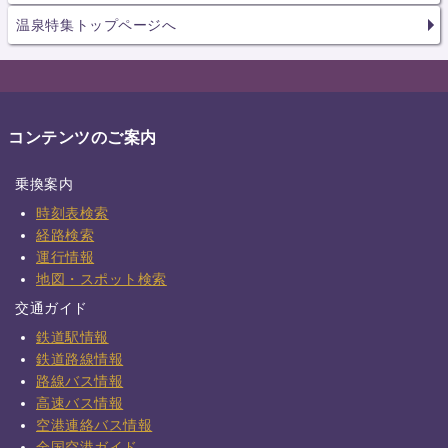
温泉特集トップページへ
コンテンツのご案内
乗換案内
時刻表検索
経路検索
運行情報
地図・スポット検索
交通ガイド
鉄道駅情報
鉄道路線情報
路線バス情報
高速バス情報
空港連絡バス情報
全国空港ガイド