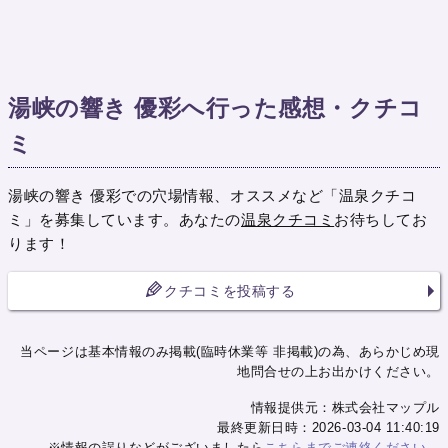
湯峡の響き 優彩へ行った感想・クチコ
ミ
湯峡の響き 優彩での穴場情報、オススメなど「温泉クチコ
ミ」を募集しています。あなたの
温泉クチコミ
お待ちしてお
ります！
クチコミを投稿する
当ページは基本情報のみ掲載(臨時休業等 非掲載)の為、あらかじめ現
地問合せの上お出かけください。
情報提供元：株式会社マップル
最終更新日時：2026-03-04 11:40:19
※情報の誤りなどがございましたら
こちらまでご連絡ください。