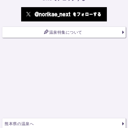
温泉特集について
熊本県の温泉へ