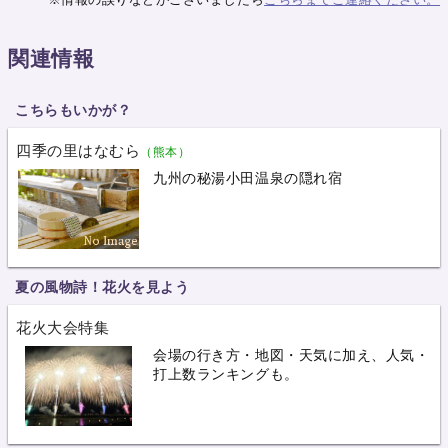
関連情報
こちらもいかが？
四季の里はなむら
（熊本）
九州の秘湯小田温泉の隠れ宿
夏の風物詩！花火を見よう
花火大会特集
会場の行き方・地図・天気に加え、人気・
打上数ランキングも。