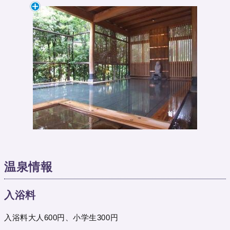
温泉情報
入浴料
入浴料大人600円、小学生300円