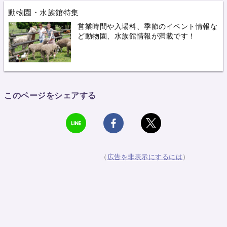
動物園・水族館特集
営業時間や入場料、季節のイベント情報な
ど動物園、水族館情報が満載です！
このページをシェアする
（
広告を非表示にするには
）