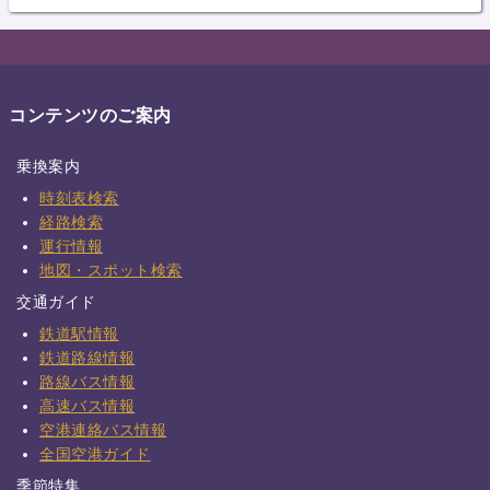
コンテンツのご案内
乗換案内
時刻表検索
経路検索
運行情報
地図・スポット検索
交通ガイド
鉄道駅情報
鉄道路線情報
路線バス情報
高速バス情報
空港連絡バス情報
全国空港ガイド
季節特集