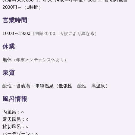
2000円～（1時間）
営業時間
10:00～19:00
（閉館20:00、天候により異なる）
休業
無休
（年末メンテナンス休あり）
泉質
酸性・含硫黄－単純温泉（低張性 酸性 高温泉）
風呂情報
内風呂：○
露天風呂：○
貸切風呂：○
バーデゾーン：×