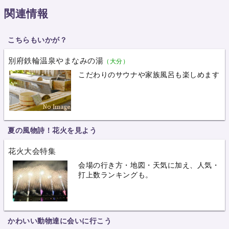
関連情報
こちらもいかが？
別府鉄輪温泉やまなみの湯
（大分）
こだわりのサウナや家族風呂も楽しめます
夏の風物詩！花火を見よう
花火大会特集
会場の行き方・地図・天気に加え、人気・
打上数ランキングも。
かわいい動物達に会いに行こう