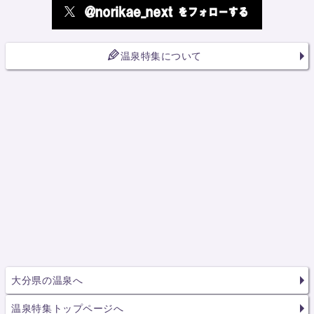
温泉特集について
大分県の温泉へ
温泉特集トップページへ