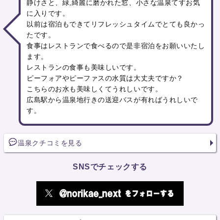
静けさと、緑,綺麗に磨かれた窓、小さな温泉てすお気
に入りです。
以前は宿泊もできてリフレッシュタイムでとても良かっ
たです。
食事はレストランで食べるので是非宿泊をお願いいたし
ます。
レストランの食事も美味しいです。
ピーフォアやピーファスの水質は大丈夫ですか？
こちらのお水も美味しくてうれしいです。
広島駅から温泉地行きの送迎バスが有ればうれしいで
す。
温泉クチコミを見る
SNSでチェックする