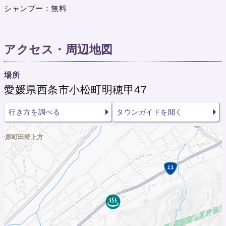
シャンプー：無料
アクセス・周辺地図
場所
愛媛県西条市小松町明穂甲47
行き方を調べる
タウンガイドを開く