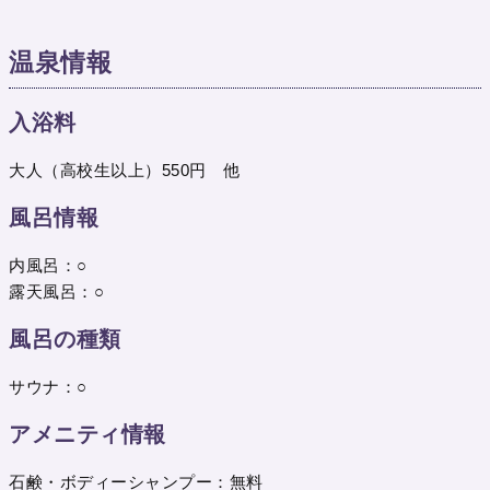
温泉情報
入浴料
大人（高校生以上）550円 他
風呂情報
内風呂：○
露天風呂：○
風呂の種類
サウナ：○
アメニティ情報
石鹸・ボディーシャンプー：無料