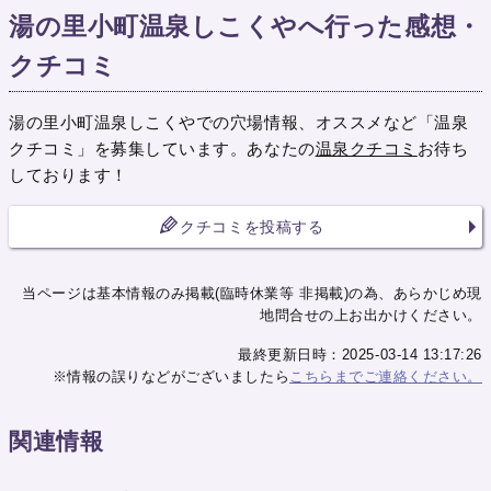
湯の里小町温泉しこくやへ行った感想・
クチコミ
湯の里小町温泉しこくやでの穴場情報、オススメなど「温泉
クチコミ」を募集しています。あなたの
温泉クチコミ
お待ち
しております！
クチコミを投稿する
当ページは基本情報のみ掲載(臨時休業等 非掲載)の為、あらかじめ現
地問合せの上お出かけください。
最終更新日時：2025-03-14 13:17:26
※情報の誤りなどがございましたら
こちらまでご連絡ください。
関連情報