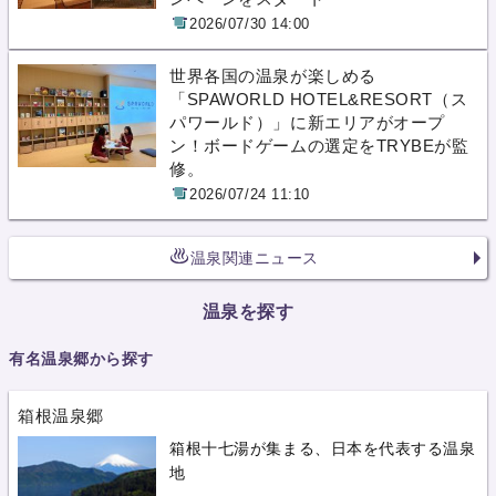
2026/07/30 14:00
世界各国の温泉が楽しめる
「SPAWORLD HOTEL&RESORT（ス
パワールド）」に新エリアがオープ
ン！ボードゲームの選定をTRYBEが監
修。
2026/07/24 11:10
温泉関連ニュース
温泉を探す
有名温泉郷から探す
箱根温泉郷
箱根十七湯が集まる、日本を代表する温泉
地