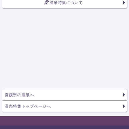
温泉特集について
愛媛県の温泉へ
温泉特集トップページへ