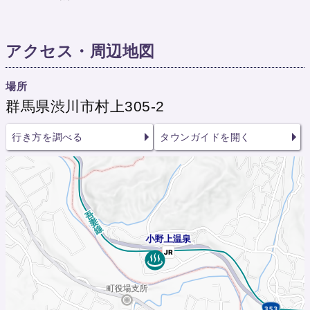
アクセス・周辺地図
場所
群馬県渋川市村上305-2
行き方を調べる
タウンガイドを開く