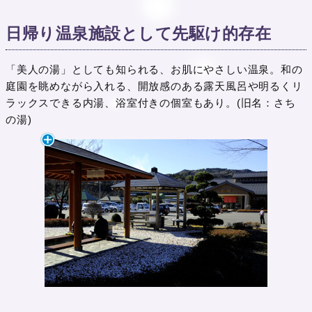
日帰り温泉施設として先駆け的存在
「美人の湯」としても知られる、お肌にやさしい温泉。和の
庭園を眺めながら入れる、開放感のある露天風呂や明るくリ
ラックスできる内湯、浴室付きの個室もあり。(旧名：さち
の湯)