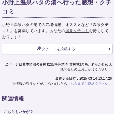
小野上温泉ハタの湯へ行った感想・クチ
コミ
小野上温泉ハタの湯での穴場情報、オススメなど「温泉クチ
コミ」を募集しています。あなたの
温泉クチコミ
お待ちして
おります！
クチコミを投稿する
当ページは基本情報のみ掲載(臨時休業等 非掲載)の為、あらかじめ現
地問合せの上お出かけください。
最終更新日時：2025-03-14 13:17:26
※情報の誤りなどがございましたら
こちらまでご連絡ください。
関連情報
こちらもいかが？