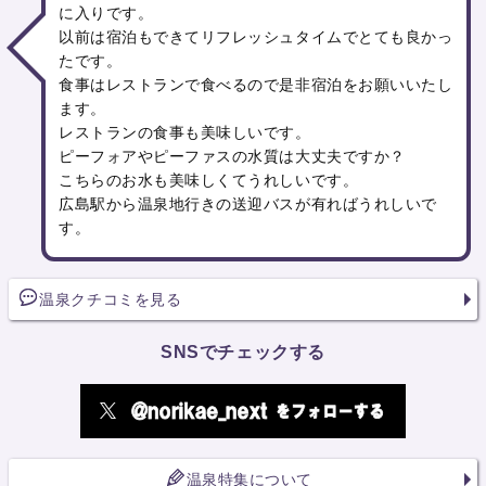
に入りです。
以前は宿泊もできてリフレッシュタイムでとても良かっ
たです。
食事はレストランで食べるので是非宿泊をお願いいたし
ます。
レストランの食事も美味しいです。
ピーフォアやピーファスの水質は大丈夫ですか？
こちらのお水も美味しくてうれしいです。
広島駅から温泉地行きの送迎バスが有ればうれしいで
す。
温泉クチコミを見る
SNSでチェックする
温泉特集について