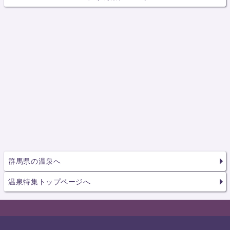
群馬県の温泉へ
温泉特集トップページへ