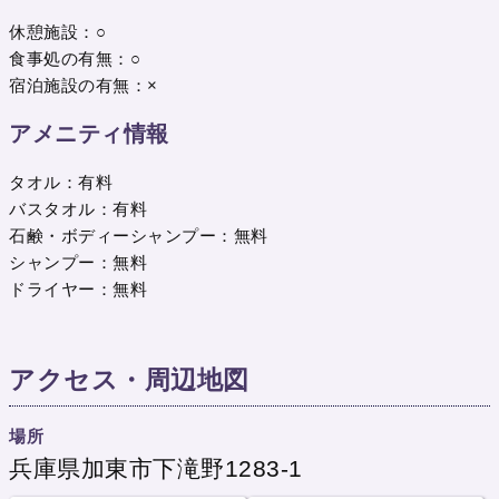
休憩施設：○
食事処の有無：○
宿泊施設の有無：×
アメニティ情報
タオル：有料
バスタオル：有料
石鹸・ボディーシャンプー：無料
シャンプー：無料
ドライヤー：無料
アクセス・周辺地図
場所
兵庫県加東市下滝野1283-1