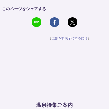
このページをシェアする
（
広告を非表示にするには
）
温泉特集ご案内