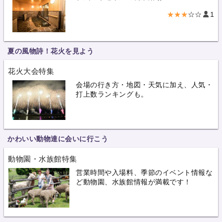
★★★
☆☆
1
夏の風物詩！花火を見よう
花火大会特集
会場の行き方・地図・天気に加え、人気・
打上数ランキングも。
かわいい動物達に会いに行こう
動物園・水族館特集
営業時間や入場料、季節のイベント情報な
ど動物園、水族館情報が満載です！