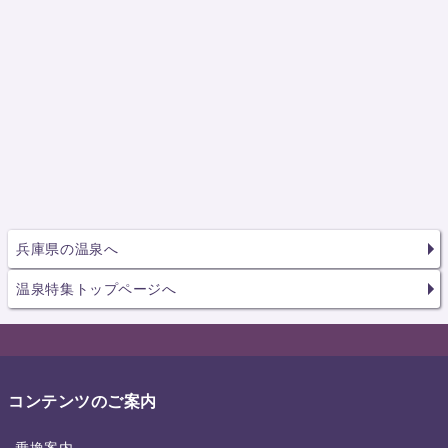
兵庫県の温泉へ
温泉特集トップページへ
コンテンツのご案内