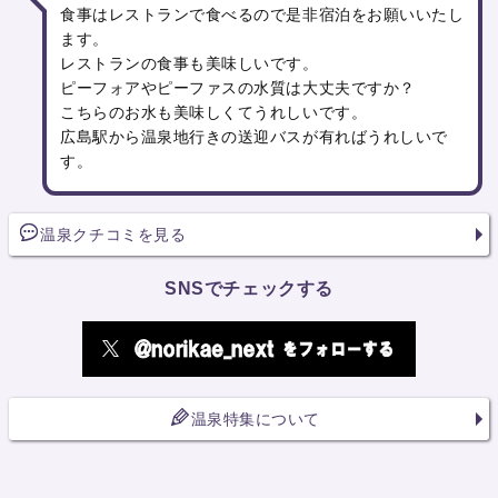
食事はレストランで食べるので是非宿泊をお願いいたし
ます。
レストランの食事も美味しいです。
ピーフォアやピーファスの水質は大丈夫ですか？
こちらのお水も美味しくてうれしいです。
広島駅から温泉地行きの送迎バスが有ればうれしいで
す。
温泉クチコミを見る
SNSでチェックする
温泉特集について