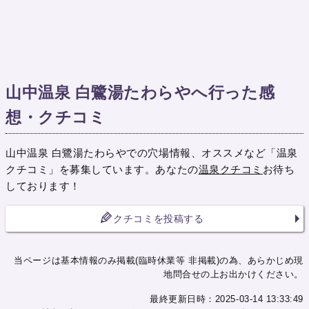
山中温泉 白鷺湯たわらやへ行った感
想・クチコミ
山中温泉 白鷺湯たわらやでの穴場情報、オススメなど「温泉
クチコミ」を募集しています。あなたの
温泉クチコミ
お待ち
しております！
クチコミを投稿する
当ページは基本情報のみ掲載(臨時休業等 非掲載)の為、あらかじめ現
地問合せの上お出かけください。
最終更新日時：2025-03-14 13:33:49