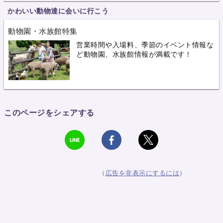
かわいい動物達に会いに行こう
動物園・水族館特集
営業時間や入場料、季節のイベント情報な
ど動物園、水族館情報が満載です！
このページをシェアする
（
広告を非表示にするには
）