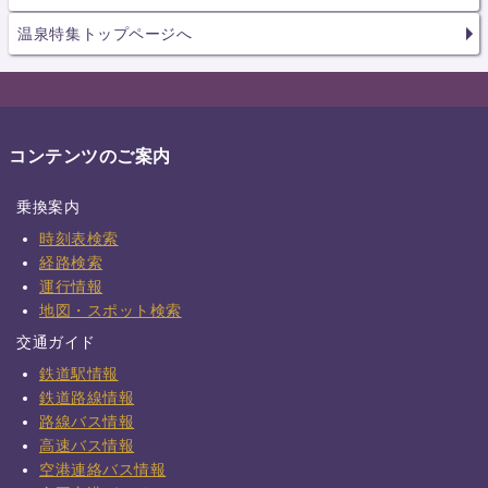
温泉特集トップページへ
コンテンツのご案内
乗換案内
時刻表検索
経路検索
運行情報
地図・スポット検索
交通ガイド
鉄道駅情報
鉄道路線情報
路線バス情報
高速バス情報
空港連絡バス情報