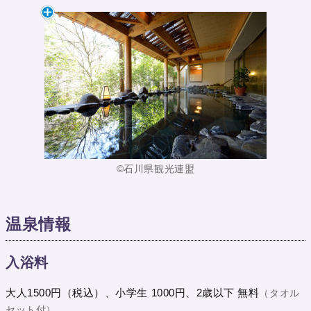
©石川県観光連盟
温泉情報
入浴料
大人1500円（税込）、小学生 1000円、2歳以下 無料
（タオル
セット付）