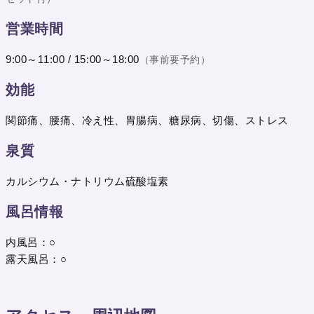
営業時間
9:00～11:00 / 15:00～18:00
（事前要予約）
効能
関節痛、腰痛、冷え性、胃腸病、糖尿病、切傷、ストレス
泉質
カルシウム・ナトリウム硫酸塩素
風呂情報
内風呂：○
露天風呂：○