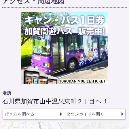
アクセス・周辺地図
場所
石川県加賀市山中温泉東町２丁目ヘ-1
行き方を調べる
タウンガイドを開く