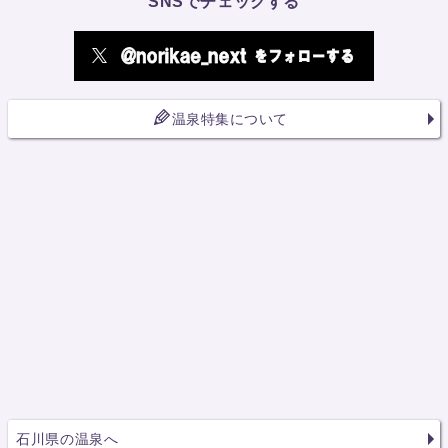
SNSでチェックする
温泉特集について
石川県の温泉へ