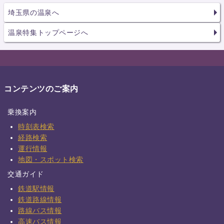
埼玉県の温泉へ
温泉特集トップページへ
コンテンツのご案内
乗換案内
時刻表検索
経路検索
運行情報
地図・スポット検索
交通ガイド
鉄道駅情報
鉄道路線情報
路線バス情報
高速バス情報