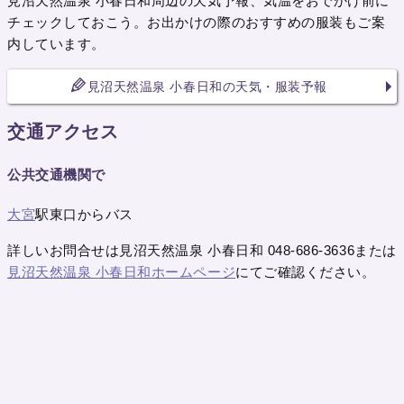
見沼天然温泉 小春日和周辺の天気予報、気温をおでかけ前に
チェックしておこう。お出かけの際のおすすめの服装もご案
内しています。
見沼天然温泉 小春日和の天気・服装予報
交通アクセス
公共交通機関で
大宮
駅東口からバス
詳しいお問合せは見沼天然温泉 小春日和 048-686-3636または
見沼天然温泉 小春日和ホームページ
にてご確認ください。