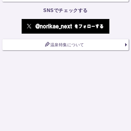
SNSでチェックする
温泉特集について