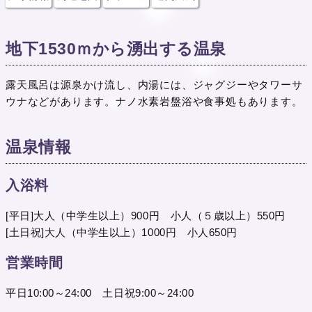
地下1530ｍから湧出する温泉
露天風呂は源泉かけ流し、内湯には、ジャグジーやタワーサ
ウナなどがあります。ナノ水素岩盤浴や食事処もあります。
温泉情報
入浴料
[平日]大人（中学生以上）900円 小人（５歳以上）550円
[土日祝]大人（中学生以上）1000円 小人650円
営業時間
平日10:00～24:00 土日祝9:00～24:00