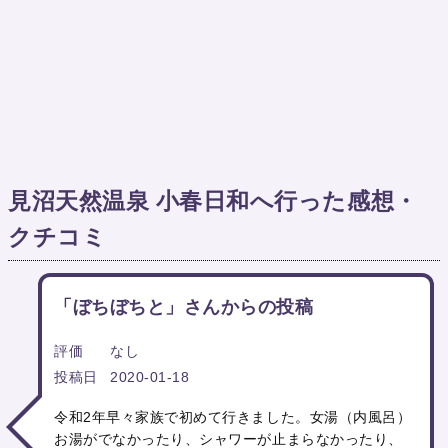
見沼天然温泉 小春日和へ行った感想・
クチコミ
「ぼちぼちと」さんからの投稿
評価
なし
投稿日
2020-01-18
令和2年早々家族で初めて行きました。女湯（内風呂）
お湯がでなかったり、シャワーが止まらなかったり、