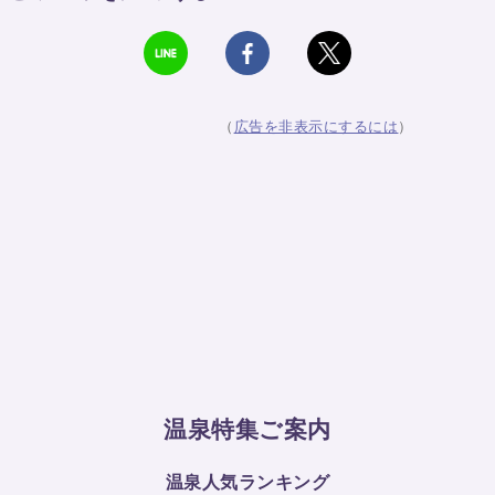
（
広告を非表示にするには
）
温泉特集ご案内
温泉人気ランキング