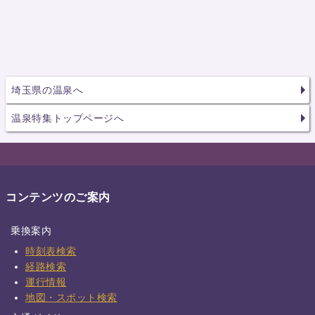
埼玉県の温泉へ
温泉特集トップページへ
コンテンツのご案内
乗換案内
時刻表検索
経路検索
運行情報
地図・スポット検索