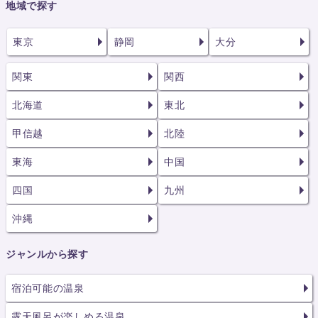
地域で探す
東京
静岡
大分
関東
関西
北海道
東北
甲信越
北陸
東海
中国
四国
九州
沖縄
ジャンルから探す
宿泊可能の温泉
露天風呂が楽しめる温泉