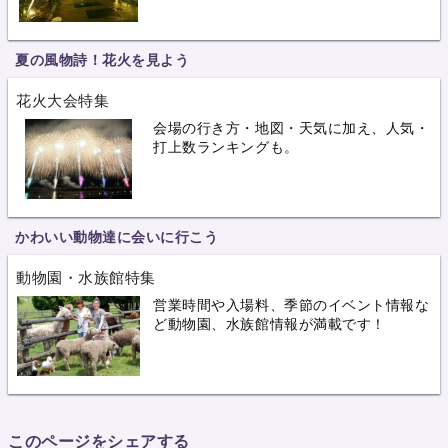
夏の風物詩！花火を見よう
花火大会特集
会場の行き方・地図・天気に加え、人気・
打上数ランキングも。
かわいい動物達に会いに行こう
動物園・水族館特集
営業時間や入場料、季節のイベント情報な
ど動物園、水族館情報が満載です！
このページをシェアする