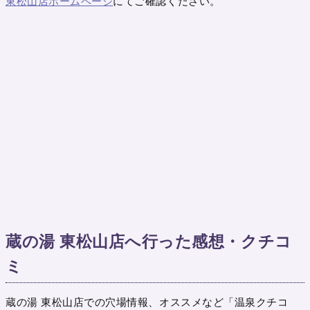
東松山店ホームページ
にてご確認ください。
蔵の湯 東松山店へ行った感想・クチコ
ミ
蔵の湯 東松山店での穴場情報、オススメなど「温泉クチコ