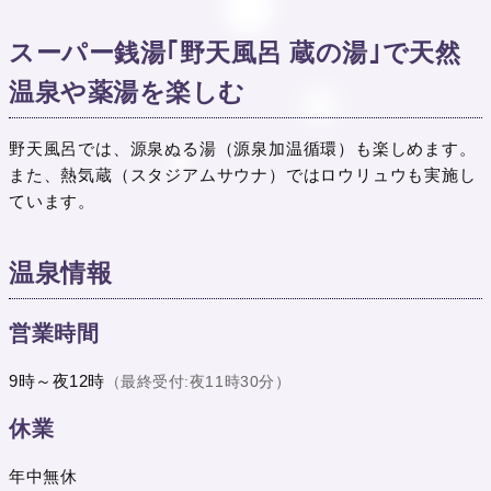
スーパー銭湯｢野天風呂 蔵の湯｣で天然
温泉や薬湯を楽しむ
野天風呂では、源泉ぬる湯（源泉加温循環）も楽しめます。
また、熱気蔵（スタジアムサウナ）ではロウリュウも実施し
ています。
温泉情報
営業時間
9時～夜12時
（最終受付:夜11時30分）
休業
年中無休