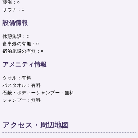
薬湯：○
サウナ：○
設備情報
休憩施設：○
食事処の有無：○
宿泊施設の有無：×
アメニティ情報
タオル：有料
バスタオル：有料
石鹸・ボディーシャンプー：無料
シャンプー：無料
アクセス・周辺地図