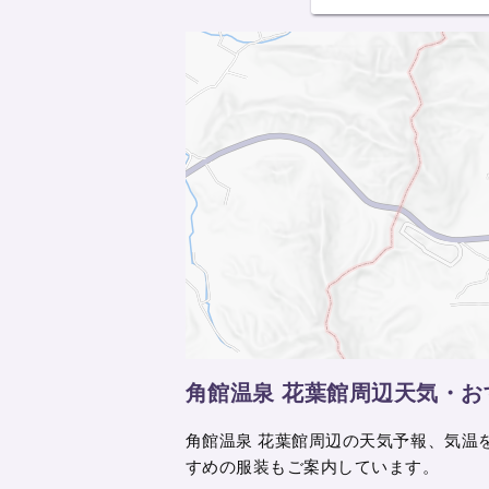
角館温泉 花葉館周辺天気・お
角館温泉 花葉館周辺の天気予報、気温
すめの服装もご案内しています。