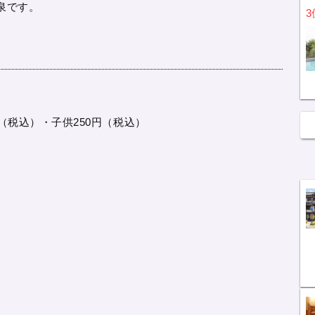
泉です。
3
（税込）・子供250円（税込）