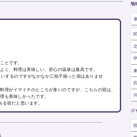
地
とことです。
がよく、料理は美味しい、肝心の温泉は最高です。
らいするのですがなかなか三拍子揃った宿はありませ
、料理がイマイチのところが多いのですが、こちらの宿は、
料理も美味しかったです。
ある宿だと思います。
ジ
る