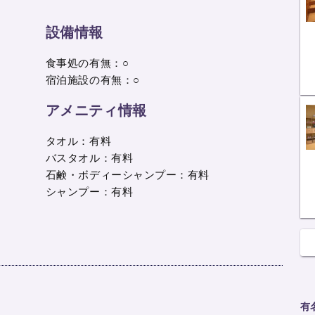
設備情報
食事処の有無：○
宿泊施設の有無：○
アメニティ情報
タオル：有料
バスタオル：有料
石鹸・ボディーシャンプー：有料
シャンプー：有料
有