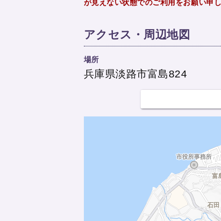
が見えない状態でのご利用をお願い申
アクセス・周辺地図
場所
兵庫県淡路市富島824