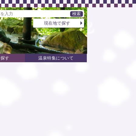
現在地で探す
で探す
温泉特集について