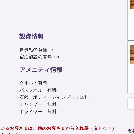
設備情報
食事処の有無：○
宿泊施設の有無：○
アメニティ情報
タオル：有料
バスタオル：有料
石鹸・ボディーシャンプー：無料
シャンプー：無料
ドライヤー：無料
ているお客さまは、他のお客さまから入れ墨（タトゥー）
有