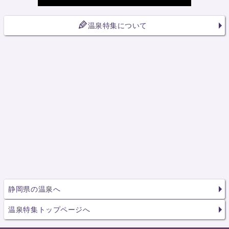
温泉特集について
静岡県の温泉へ
温泉特集トップページへ