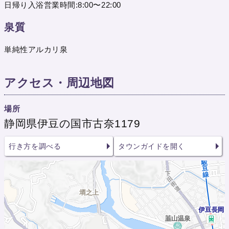
日帰り入浴営業時間:8:00〜22:00
泉質
単純性アルカリ泉
アクセス・周辺地図
場所
静岡県伊豆の国市古奈1179
行き方を調べる
タウンガイドを開く