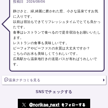
投稿日
2026/08/06
静けさと、緑,綺麗に磨かれた窓、小さな温泉てすお気
に入りです。
以前は宿泊もできてリフレッシュタイムでとても良かっ
たです。
食事はレストランで食べるので是非宿泊をお願いいたし
ます。
レストランの食事も美味しいです。
ピーフォアやピーファスの水質は大丈夫ですか？
こちらのお水も美味しくてうれしいです。
広島駅から温泉地行きの送迎バスが有ればうれしいで
す。
温泉クチコミを見る
SNSでチェックする