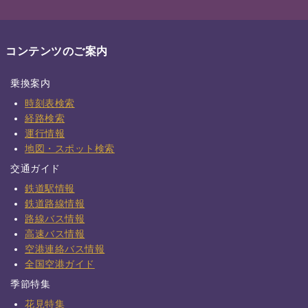
コンテンツのご案内
乗換案内
時刻表検索
経路検索
運行情報
地図・スポット検索
交通ガイド
鉄道駅情報
鉄道路線情報
路線バス情報
高速バス情報
空港連絡バス情報
全国空港ガイド
季節特集
花見特集