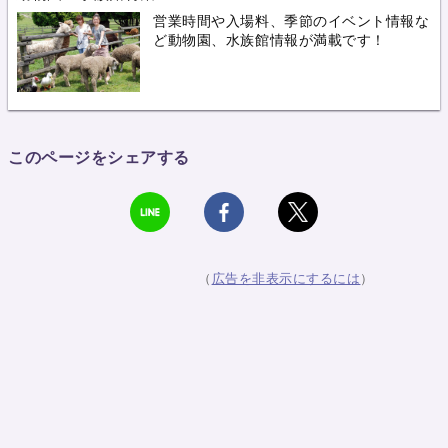
営業時間や入場料、季節のイベント情報な
ど動物園、水族館情報が満載です！
このページをシェアする
（
広告を非表示にするには
）