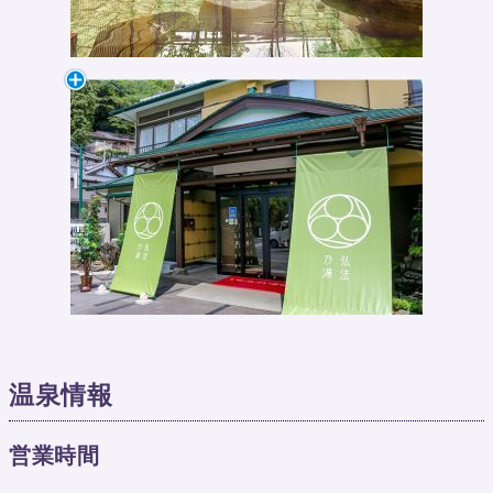
温泉情報
営業時間