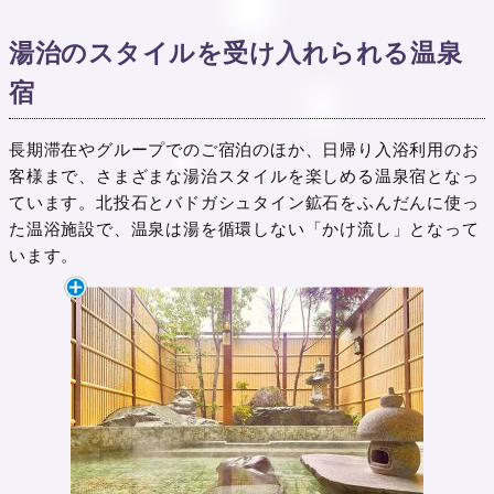
湯治のスタイルを受け入れられる温泉
宿
長期滞在やグループでのご宿泊のほか、日帰り入浴利用のお
客様まで、さまざまな湯治スタイルを楽しめる温泉宿となっ
ています。北投石とバドガシュタイン鉱石をふんだんに使っ
た温浴施設で、温泉は湯を循環しない「かけ流し」となって
います。