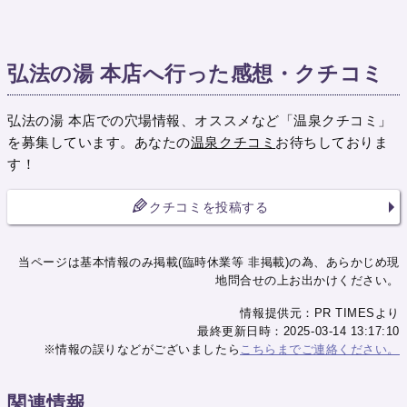
弘法の湯 本店へ行った感想・クチコミ
弘法の湯 本店での穴場情報、オススメなど「温泉クチコミ」
を募集しています。あなたの
温泉クチコミ
お待ちしておりま
す！
クチコミを投稿する
当ページは基本情報のみ掲載(臨時休業等 非掲載)の為、あらかじめ現
地問合せの上お出かけください。
情報提供元：PR TIMESより
最終更新日時：2025-03-14 13:17:10
※情報の誤りなどがございましたら
こちらまでご連絡ください。
関連情報