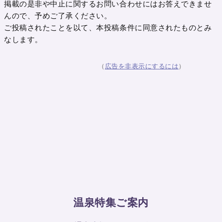
掲載の是非や中止に関するお問い合わせにはお答えできませ
んので、予めご了承ください。
ご投稿されたことを以て、本投稿条件に同意されたものとみ
なします。
（
広告を非表示にするには
）
温泉特集ご案内