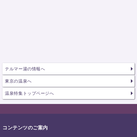
テルマー湯の情報へ
東京の温泉へ
温泉特集トップページへ
コンテンツのご案内