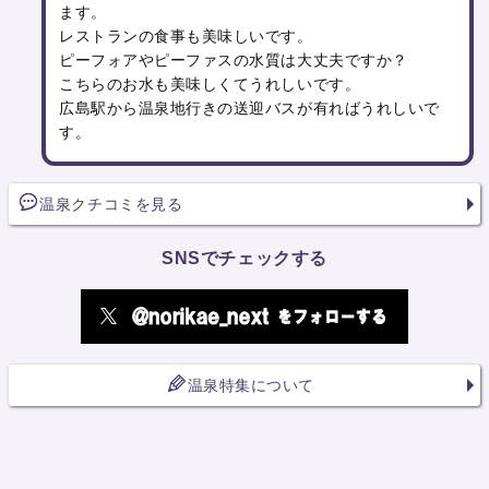
ます。
レストランの食事も美味しいです。
ピーフォアやピーファスの水質は大丈夫ですか？
こちらのお水も美味しくてうれしいです。
広島駅から温泉地行きの送迎バスが有ればうれしいで
す。
温泉クチコミを見る
SNSでチェックする
温泉特集について