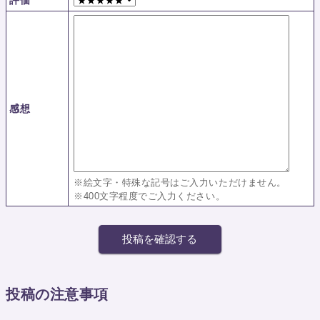
評価
感想
※絵文字・特殊な記号はご入力いただけません。
※400文字程度でご入力ください。
投稿の注意事項