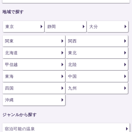
地域で探す
東京
静岡
大分
関東
関西
北海道
東北
甲信越
北陸
東海
中国
四国
九州
沖縄
ジャンルから探す
宿泊可能の温泉