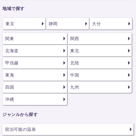
地域で探す
東京
静岡
大分
関東
関西
北海道
東北
甲信越
北陸
東海
中国
四国
九州
沖縄
ジャンルから探す
宿泊可能の温泉