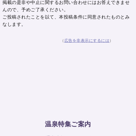
掲載の是非や中止に関するお問い合わせにはお答えできませ
んので、予めご了承ください。
ご投稿されたことを以て、本投稿条件に同意されたものとみ
なします。
（
広告を非表示にするには
）
温泉特集ご案内