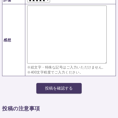
評価
感想
※絵文字・特殊な記号はご入力いただけません。
※400文字程度でご入力ください。
投稿の注意事項