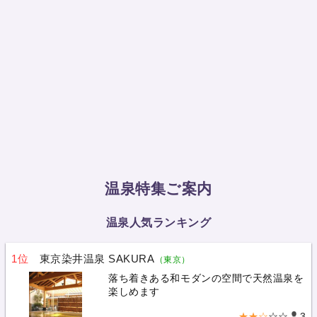
温泉特集ご案内
温泉人気ランキング
1位
東京染井温泉 SAKURA
（東京）
落ち着きある和モダンの空間で天然温泉を
楽しめます
★★☆
☆☆
3