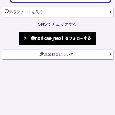
温泉クチコミを見る
SNSでチェックする
温泉特集について