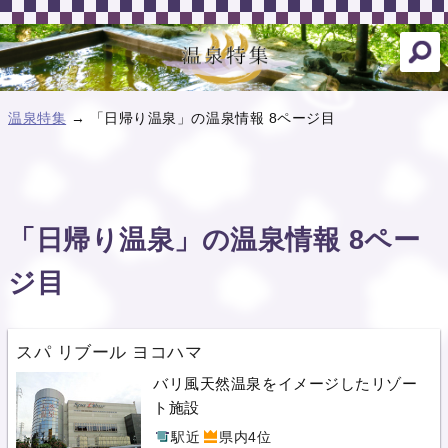
温泉特集
→ 「日帰り温泉」の温泉情報 8ページ目
「日帰り温泉」の温泉情報 8ペー
ジ目
スパ リブール ヨコハマ
バリ風天然温泉をイメージしたリゾー
ト施設
駅近
県内4位