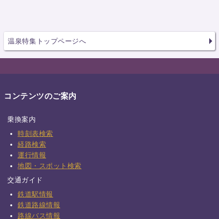
温泉特集トップページへ
コンテンツのご案内
乗換案内
時刻表検索
経路検索
運行情報
地図・スポット検索
交通ガイド
鉄道駅情報
鉄道路線情報
路線バス情報