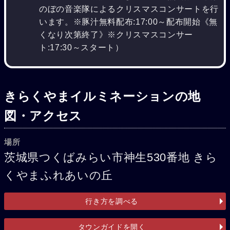
のぼの音楽隊によるクリスマスコンサートを行
います。※豚汁無料配布:17:00～配布開始《無
くなり次第終了》※クリスマスコンサー
ト:17:30～スタート）
きらくやまイルミネーションの地
図・アクセス
場所
茨城県つくばみらい市神生530番地 きら
くやまふれあいの丘
行き方を調べる
タウンガイドを開く