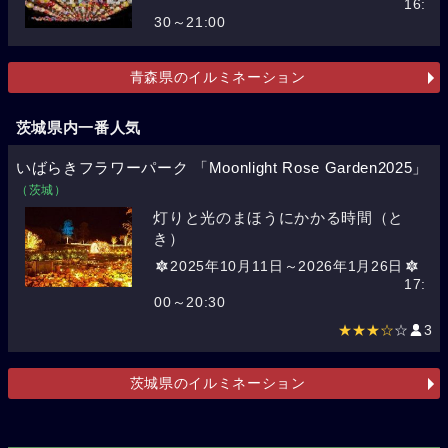
16:
30～21:00
青森県のイルミネーション
茨城県内一番人気
いばらきフラワーパーク 「Moonlight Rose Garden2025」
（茨城）
灯りと光のまほうにかかる時間（と
き）
2025年10月11日～2026年1月26日
17:
00～20:30
★★★☆
☆
3
茨城県のイルミネーション