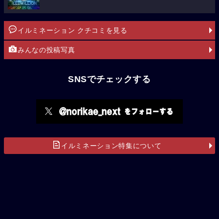
イルミネーション クチコミを見る
みんなの投稿写真
SNSでチェックする
イルミネーション特集について