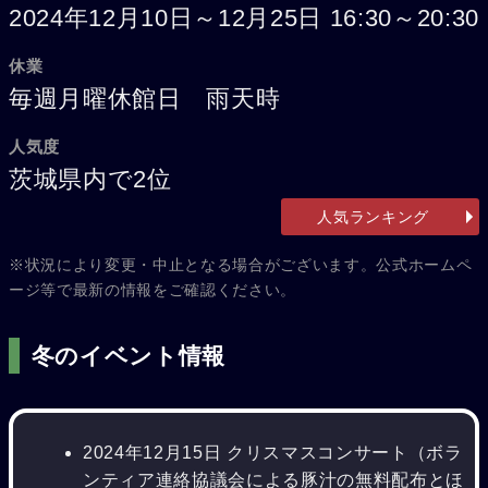
2024年12月10日～12月25日 16:30～20:30
休業
毎週月曜休館日 雨天時
人気度
茨城県内で2位
人気ランキング
※状況により変更・中止となる場合がございます。公式ホームペ
ージ等で最新の情報をご確認ください。
冬のイベント情報
2024年12月15日 クリスマスコンサート（ボラ
ンティア連絡協議会による豚汁の無料配布とほ