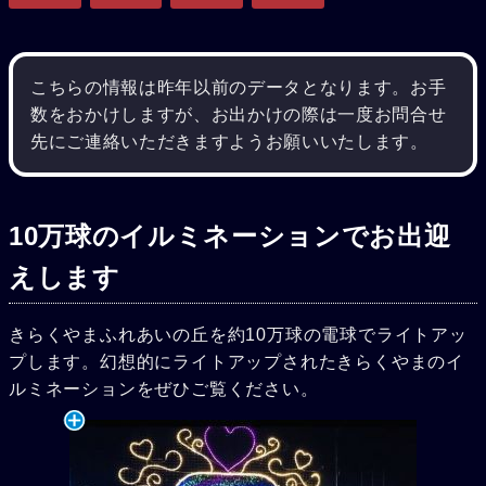
こちらの情報は昨年以前のデータとなります。お手
数をおかけしますが、お出かけの際は一度お問合せ
先にご連絡いただきますようお願いいたします。
10万球のイルミネーションでお出迎
えします
きらくやまふれあいの丘を約10万球の電球でライトアッ
プします。幻想的にライトアップされたきらくやまのイ
ルミネーションをぜひご覧ください。