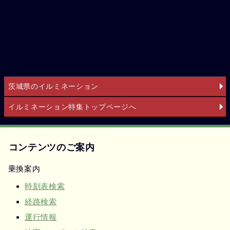
茨城県のイルミネーション
イルミネーション特集トップページへ
コンテンツのご案内
乗換案内
時刻表検索
経路検索
運行情報