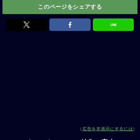
このページをシェアする
（
広告を非表示にするには
）