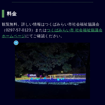
料金
観覧無料。詳しい情報はつくばみらい市社会福祉協議会
（0297-57-0123）または
つくばみらい市 社会福祉協議会
ホームページ
にてご確認ください。