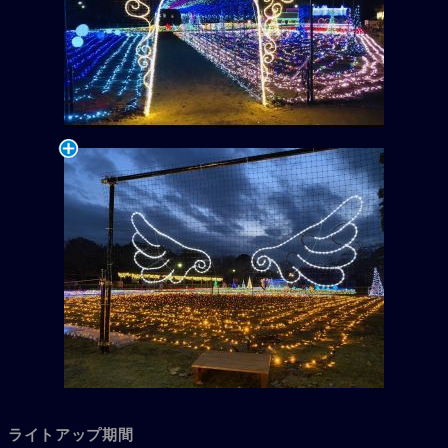
ライトアップ期間