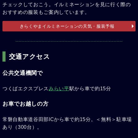
チェックしておこう。イルミネーションを見に行く際の
おすすめの服装もご案内しています。
きらくやまイルミネーションの天気・服装予報
交通アクセス
公共交通機関で
つくばエクスプレス
みらい平
駅から車で約15分
お車でお越しの方
常磐自動車道谷田部ICから車で約15分。＜無料＞駐車場
あり（300台）。