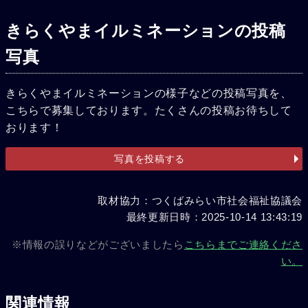
きらくやまイルミネーションの投稿
写真
きらくやまイルミネーションの様子などの投稿写真を、
こちらで募集しております。たくさんの投稿お待ちして
おります！
写真を投稿する
取材協力：つくばみらい市社会福祉協議会
最終更新日時：2025-10-14 13:43:19
※情報の誤りなどがございましたら
こちらまでご連絡くださ
い。
関連情報