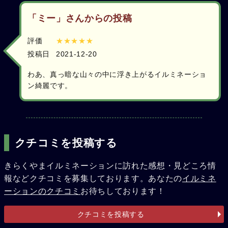
「ミー」さんからの投稿
評価
★★★★★
投稿日
2021-12-20
わあ、真っ暗な山々の中に浮き上がるイルミネーショ
ン綺麗です。
クチコミを投稿する
きらくやまイルミネーションに訪れた感想・見どころ情
報などクチコミを募集しております。あなたの
イルミネ
ーションのクチコミ
お待ちしております！
クチコミを投稿する