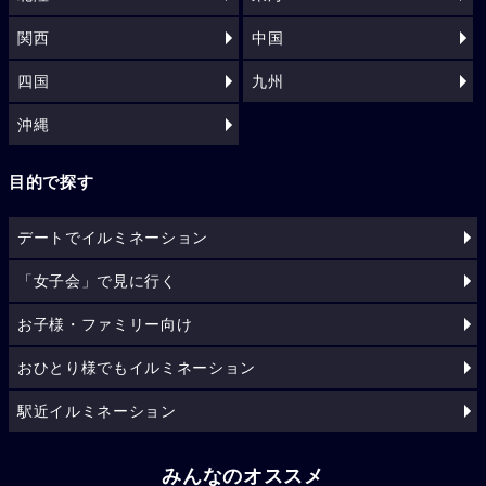
関西
中国
四国
九州
沖縄
目的で探す
デートでイルミネーション
「女子会」で見に行く
お子様・ファミリー向け
おひとり様でもイルミネーション
駅近イルミネーション
みんなのオススメ