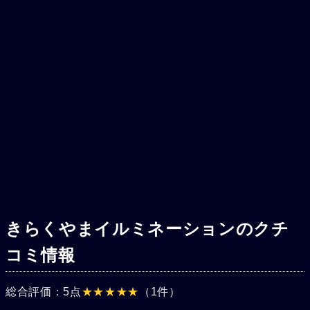
きらくやまイルミネーションのクチ
コミ情報
総合評価：5点
★★★★★
（1件）