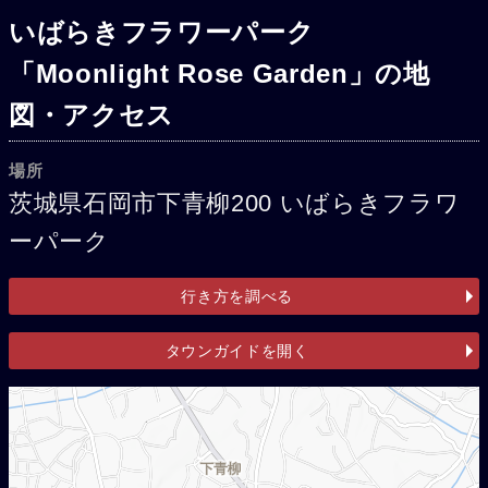
いばらきフラワーパーク
「Moonlight Rose Garden」の地
図・アクセス
場所
茨城県石岡市下青柳200 いばらきフラワ
ーパーク
行き方を調べる
タウンガイドを開く