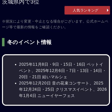
茨城県内で3位
人気ランキング
※状況により変更・中止となる場合がございます。公式ホームペ
ージ等で最新の情報をご確認ください。
冬のイベント情報
2025年11月8日・9日・15日・16日 ペットイ
ベント、2025年12月6日・7日・13日・14日・
20日・21日 結いマルシェ
2025年12月20日 音の花束コンサート、2025
年12月24日・25日 クリスマスイベント、2026
年1月4日 ニューイヤーフェス