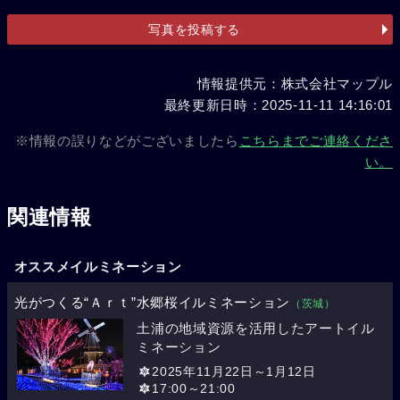
写真を投稿する
情報提供元：株式会社マップル
最終更新日時：2025-11-11 14:16:01
※情報の誤りなどがございましたら
こちらまでご連絡くださ
い。
関連情報
オススメイルミネーション
光がつくる“Ａｒｔ”水郷桜イルミネーション
（茨城）
土浦の地域資源を活用したアートイル
ミネーション
2025年11月22日～1月12日
17:00～21:00