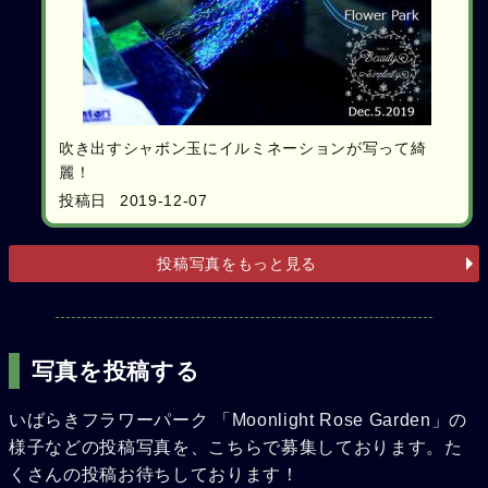
吹き出すシャボン玉にイルミネーションが写って綺
麗！
投稿日
2019-12-07
投稿写真をもっと見る
写真を投稿する
いばらきフラワーパーク 「Moonlight Rose Garden」の
様子などの投稿写真を、こちらで募集しております。た
くさんの投稿お待ちしております！