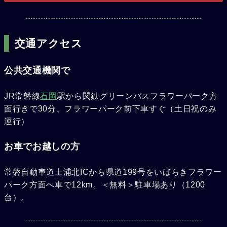
交通アクセス
公共交通機関で
JR常磐線
石岡
駅から関鉄グリーンバスフラワーパーク方
面行きで30分、フラワーパーク前下車すぐ（土日祝のみ
運行）
お車でお越しの方
常磐自動車道土浦北ICから県道199号をいばらきフラワー
パーク方面へ車で12km。＜無料＞駐車場あり（1200
台）。