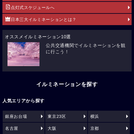
点灯式スケジュールへ
日本三大イルミネーションとは？
オススメイルミネーション10選
公共交通機関でイルミネーションを観
に行こう！
イルミネーションを探す
人気エリアから探す
銀座お台場
東京23区
横浜
名古屋
大阪
京都