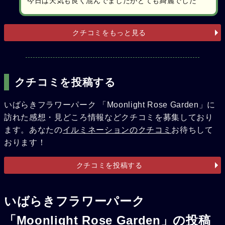
今日は天気も良く混んでましたがとても綺麗でした
クチコミをもっと見る
クチコミを投稿する
いばらきフラワーパーク 「Moonlight Rose Garden」に
訪れた感想・見どころ情報などクチコミを募集しており
ます。あなたの
イルミネーションのクチコミ
お待ちして
おります！
クチコミを投稿する
いばらきフラワーパーク
「Moonlight Rose Garden」の投稿