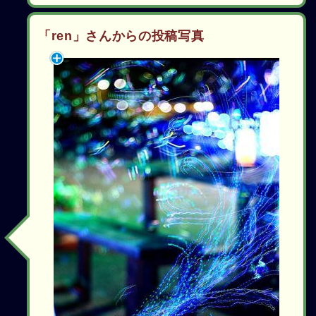
「ren」さんからの投稿写真