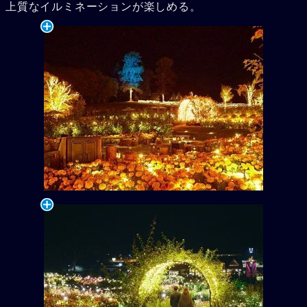
上質なイルミネーションが楽しめる。