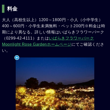
料金
大人（高校生以上）1200～1800円・小人（小中学生）
400～600円・小学生未満無料・ペット200円※料金は時
期により異なる。詳しい情報はいばらきフラワーパーク
（0299-42-4111）または
いばらきフラワーパーク
Moonlight Rose Gardenホームページ
にてご確認くださ
い。