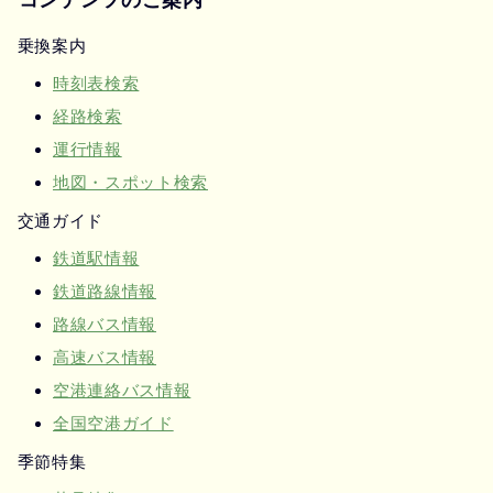
乗換案内
時刻表検索
経路検索
運行情報
地図・スポット検索
交通ガイド
鉄道駅情報
鉄道路線情報
路線バス情報
高速バス情報
空港連絡バス情報
全国空港ガイド
季節特集