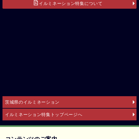
イルミネーション特集について
茨城県のイルミネーション
イルミネーション特集トップページへ
コンテンツのご案内