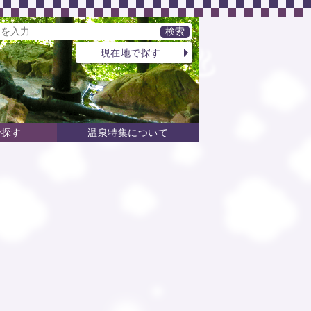
現在地で探す
で探す
温泉特集について