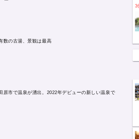
3
有数の古湯、景観は最高
田原市で温泉が湧出。2022年デビューの新しい温泉で