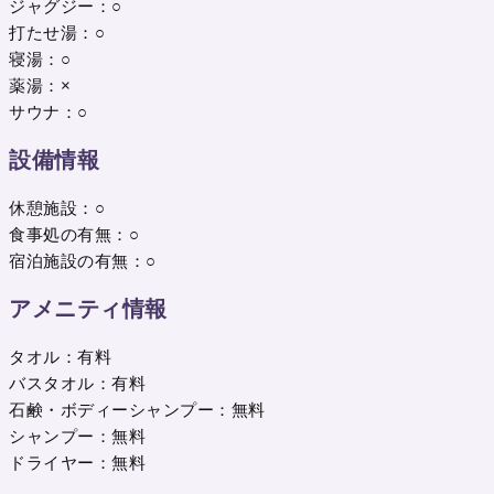
ジャグジー：○
打たせ湯：○
寝湯：○
薬湯：×
サウナ：○
設備情報
休憩施設：○
食事処の有無：○
宿泊施設の有無：○
アメニティ情報
タオル：有料
バスタオル：有料
石鹸・ボディーシャンプー：無料
シャンプー：無料
ドライヤー：無料