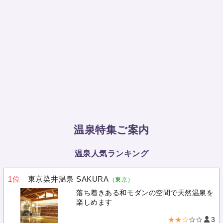
温泉特集ご案内
温泉人気ランキング
1位
東京染井温泉 SAKURA
（東京）
落ち着きある和モダンの空間で天然温泉を
楽しめます
★★☆
☆☆
3