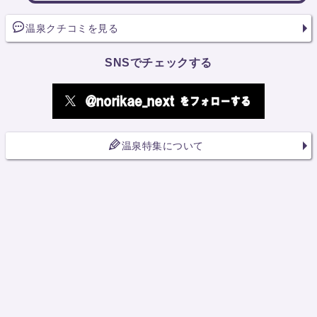
温泉クチコミを見る
SNSでチェックする
温泉特集について