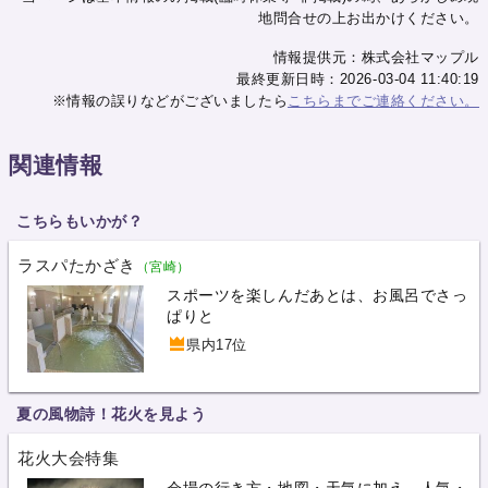
地問合せの上お出かけください。
情報提供元：株式会社マップル
最終更新日時：2026-03-04 11:40:19
※情報の誤りなどがございましたら
こちらまでご連絡ください。
関連情報
こちらもいかが？
ラスパたかざき
（宮崎）
スポーツを楽しんだあとは、お風呂でさっ
ぱりと
県内17位
夏の風物詩！花火を見よう
花火大会特集