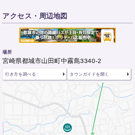
アクセス・周辺地図
場所
宮崎県都城市山田町中霧島3340-2
行き方を調べる
タウンガイドを開く