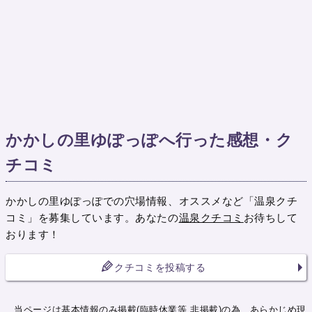
かかしの里ゆぽっぽへ行った感想・ク
チコミ
かかしの里ゆぽっぽでの穴場情報、オススメなど「温泉クチ
コミ」を募集しています。あなたの
温泉クチコミ
お待ちして
おります！
クチコミを投稿する
当ページは基本情報のみ掲載(臨時休業等 非掲載)の為、あらかじめ現