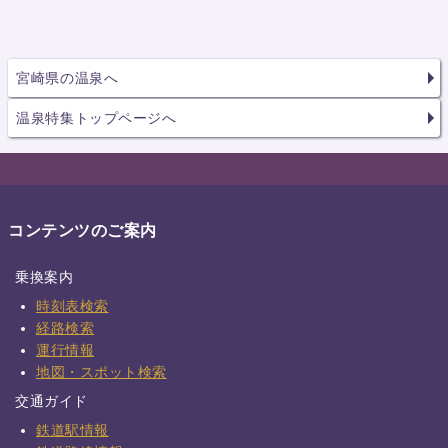
宮崎県の温泉へ
温泉特集トップページへ
コンテンツのご案内
乗換案内
時刻表検索
経路検索
運行情報
地図・スポット検索
交通ガイド
鉄道駅情報