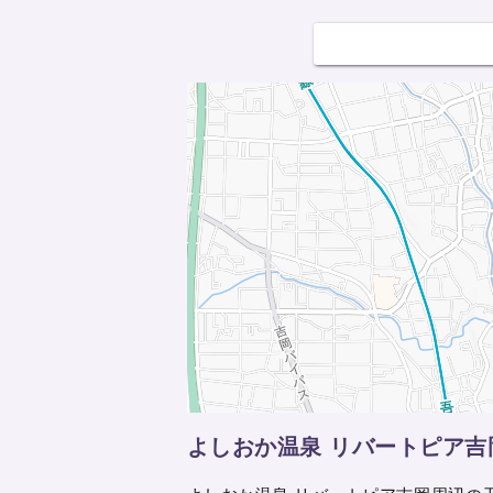
よしおか温泉 リバートピア