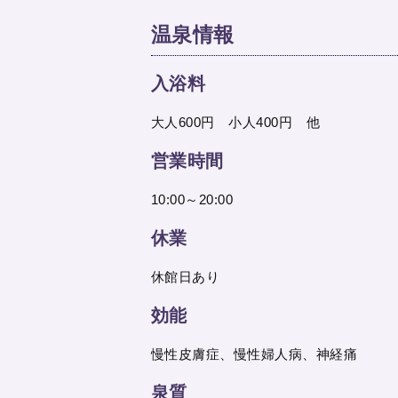
温泉情報
入浴料
大人600円 小人400円 他
営業時間
10:00～20:00
休業
休館日あり
効能
慢性皮膚症、慢性婦人病、神経痛
泉質