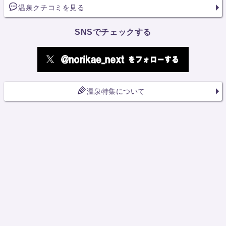
温泉クチコミを見る
SNSでチェックする
温泉特集について