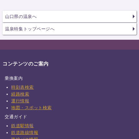
山口県の温泉へ
温泉特集トップページへ
コンテンツのご案内
乗換案内
時刻表検索
経路検索
運行情報
地図・スポット検索
交通ガイド
鉄道駅情報
鉄道路線情報