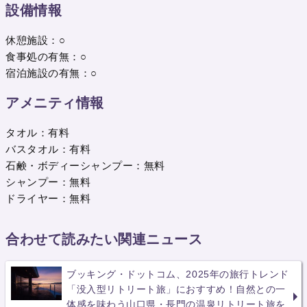
設備情報
休憩施設：○
食事処の有無：○
宿泊施設の有無：○
アメニティ情報
タオル：有料
バスタオル：有料
石鹸・ボディーシャンプー：無料
シャンプー：無料
ドライヤー：無料
合わせて読みたい関連ニュース
ブッキング・ドットコム、2025年の旅行トレンド
「没入型リトリート旅」におすすめ！自然との一
体感を味わう山口県・長門の温泉リトリート旅を