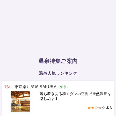
温泉特集ご案内
温泉人気ランキング
1位
東京染井温泉 SAKURA
（東京）
落ち着きある和モダンの空間で天然温泉を
楽しめます
★★☆
☆☆
3