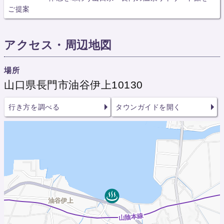
ご提案
アクセス・周辺地図
場所
山口県長門市油谷伊上10130
行き方を調べる
タウンガイドを開く