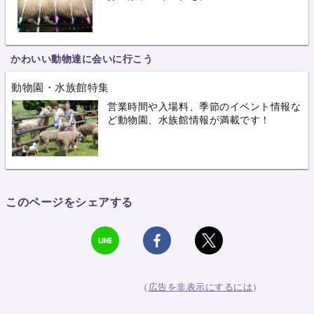
かわいい動物達に会いに行こう
動物園・水族館特集
営業時間や入場料、季節のイベント情報な
ど動物園、水族館情報が満載です！
このページをシェアする
（
広告を非表示にするには
）