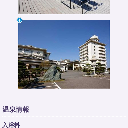
温泉情報
入浴料