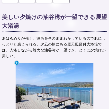
美しい夕焼けの油谷湾が一望できる展望
大浴湯
湯はぬめりが強く、源泉をそのままわかしているので肌にし
っとりと感じられる。夕凪の棟にある露天風呂付大浴場で
は、入浴しながら雄大な油谷湾が一望でき、とくに夕焼けが
美しい。