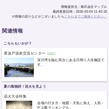
情報提供元：株式会社マップル
最終更新日時：2026-03-04 11:40:18
※情報の誤りなどがございましたら
こちらまでご連絡ください。
関連情報
こちらもいかが？
黄波戸温泉交流センター
（山口）
深川湾を臨む高台にある日帰り入浴施設で
す。
夏の風物詩！花火を見よう
花火大会特集
会場の行き方・地図・天気に加え、人気・
打上数ランキングも。