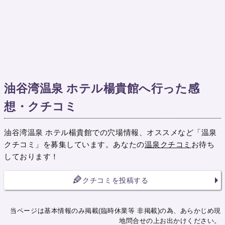
油谷湾温泉 ホテル楊貴館へ行った感
想・クチコミ
油谷湾温泉 ホテル楊貴館での穴場情報、オススメなど「温泉
クチコミ」を募集しています。あなたの
温泉クチコミ
お待ち
しております！
クチコミを投稿する
当ページは基本情報のみ掲載(臨時休業等 非掲載)の為、あらかじめ現
地問合せの上お出かけください。