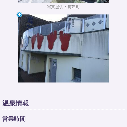
写真提供：河津町
温泉情報
営業時間