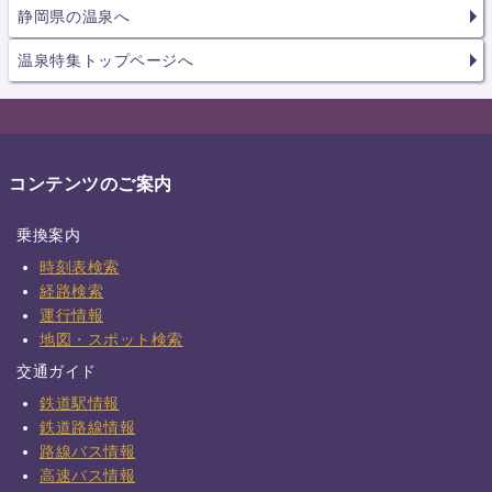
静岡県の温泉へ
温泉特集トップページへ
コンテンツのご案内
乗換案内
時刻表検索
経路検索
運行情報
地図・スポット検索
交通ガイド
鉄道駅情報
鉄道路線情報
路線バス情報
高速バス情報