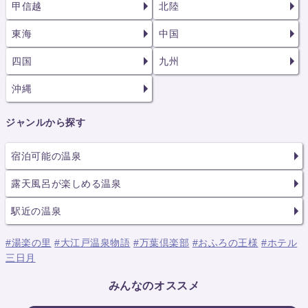
甲信越
北陸
東海
中国
四国
九州
沖縄
ジャンルから探す
宿泊可能の温泉
露天風呂が楽しめる温泉
駅近の温泉
#湯楽の里
#大江戸温泉物語
#万葉倶楽部
#おふろの王様
#ホテル
三日月
みんなのオススメ