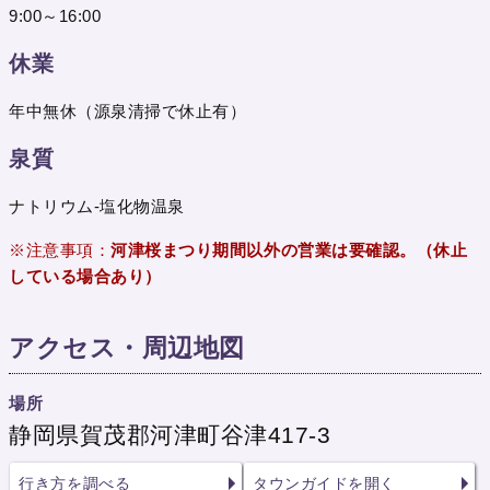
9:00～16:00
休業
年中無休（源泉清掃で休止有）
泉質
ナトリウム-塩化物温泉
※注意事項：
河津桜まつり期間以外の営業は要確認。（休止
している場合あり）
アクセス・周辺地図
場所
静岡県賀茂郡河津町谷津417-3
行き方を調べる
タウンガイドを開く