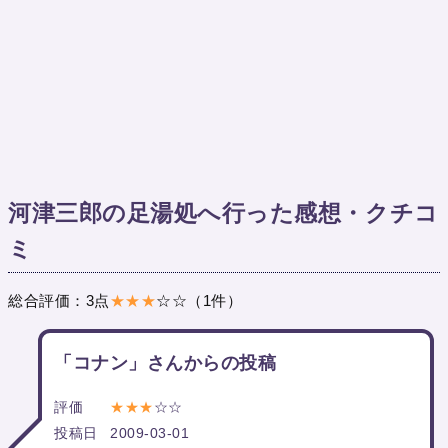
河津三郎の足湯処へ行った感想・クチコ
ミ
総合評価：3点
★★★
☆☆（1件）
「コナン」さんからの投稿
評価
★★★
☆☆
投稿日
2009-03-01