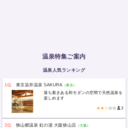
温泉特集ご案内
温泉人気ランキング
1位
東京染井温泉 SAKURA
（東京）
落ち着きある和モダンの空間で天然温泉を
楽しめます
★★☆
☆☆
3
2位
狭山郷温泉 虹の湯 大阪狭山店
（大阪）