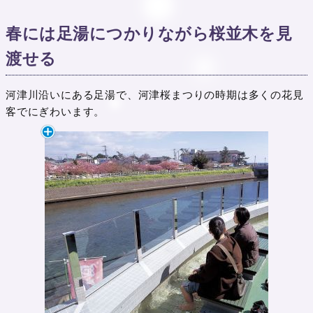
春には足湯につかりながら桜並木を見
渡せる
河津川沿いにある足湯で、河津桜まつりの時期は多くの花見
客でにぎわいます。