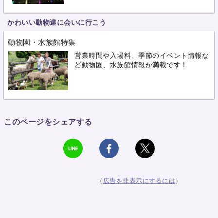
かわいい動物達に会いに行こう
動物園・水族館特集
営業時間や入場料、季節のイベント情報な
ど動物園、水族館情報が満載です！
このページをシェアする
（
広告を非表示にするには
）