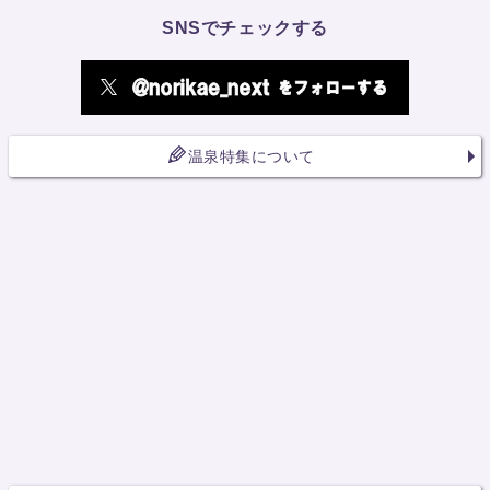
SNSでチェックする
温泉特集について