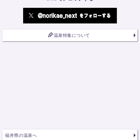
温泉特集について
福井県の温泉へ