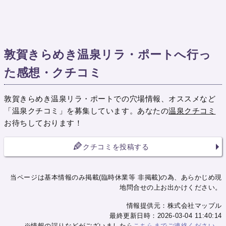
敦賀きらめき温泉リラ・ポートへ行っ
た感想・クチコミ
敦賀きらめき温泉リラ・ポートでの穴場情報、オススメなど
「温泉クチコミ」を募集しています。あなたの
温泉クチコミ
お待ちしております！
クチコミを投稿する
当ページは基本情報のみ掲載(臨時休業等 非掲載)の為、あらかじめ現
地問合せの上お出かけください。
情報提供元：株式会社マップル
最終更新日時：2026-03-04 11:40:14
※情報の誤りなどがございましたら
こちらまでご連絡ください。