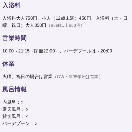
入浴料
入浴料大人750円、小人（12歳未満）450円、入浴料（土・日
曜、祝日）大人850円
（65歳以上650円）
営業時間
10:00～21:15（閉館22:00）、バーデプールは～20:00
休業
火曜、祝日の場合は営業
（GW・年末年始は営業）
風呂情報
内風呂：○
露天風呂：○
貸切風呂：×
バーデゾーン：○