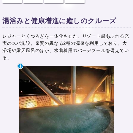
湯浴みと健康増進に癒しのクルーズ
レジャーとくつろぎを一体化させた、リゾート感あふれる充
実のスパ施設。泉質の異なる2種の源泉を利用しており、大
浴場や露天風呂のほか、水着着用のバーデプールを備えてい
る。