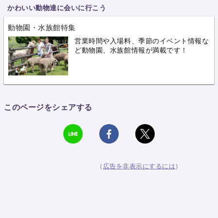
かわいい動物達に会いに行こう
動物園・水族館特集
営業時間や入場料、季節のイベント情報な
ど動物園、水族館情報が満載です！
このページをシェアする
（
広告を非表示にするには
）