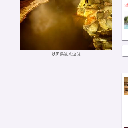
3
秋田県観光連盟