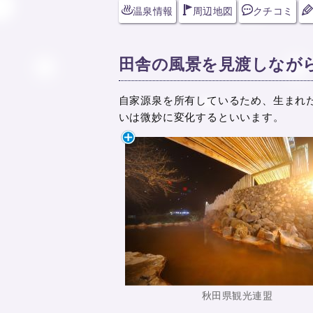
温泉情報
周辺地図
クチコミ
田舎の風景を見渡しなが
自家源泉を所有しているため、生まれ
いは微妙に変化するといいます。
秋田県観光連盟