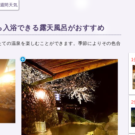
週間天気
ら入浴できる露天風呂がおすすめ
たての温泉を楽しむことができます。季節によりその色合
1
2