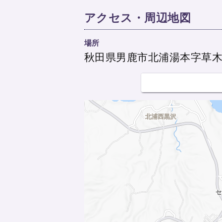
アクセス・周辺地図
場所
秋田県男鹿市北浦湯本字草木原