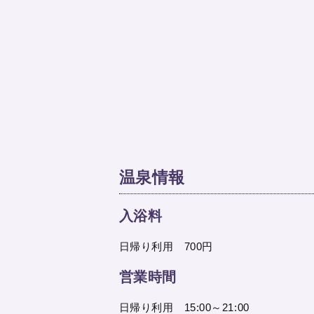
温泉情報
入浴料
日帰り利用 700円
営業時間
日帰り利用 15:00～21:00