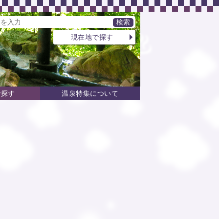
現在地で探す
で探す
温泉特集について