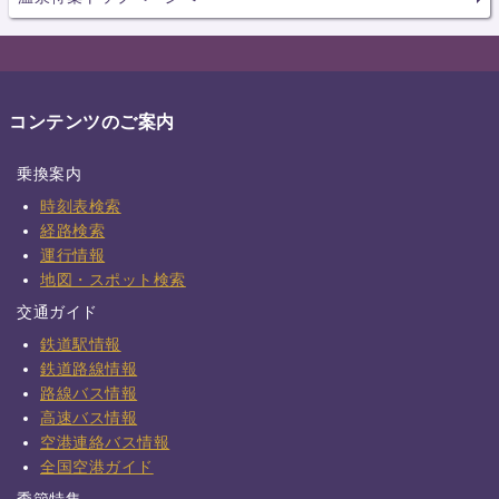
コンテンツのご案内
乗換案内
時刻表検索
経路検索
運行情報
地図・スポット検索
交通ガイド
鉄道駅情報
鉄道路線情報
路線バス情報
高速バス情報
空港連絡バス情報
全国空港ガイド