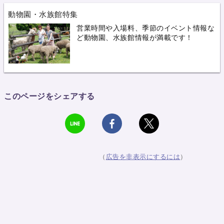
動物園・水族館特集
営業時間や入場料、季節のイベント情報な
ど動物園、水族館情報が満載です！
このページをシェアする
（
広告を非表示にするには
）