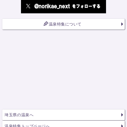
温泉特集について
埼玉県の温泉へ
温泉特集トップページへ