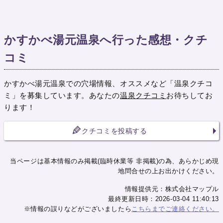
かすかべ湯元温泉へ行った感想・クチ
コミ
かすかべ湯元温泉での穴場情報、オススメなど「温泉クチコ
ミ」を募集しています。あなたの
温泉クチコミ
お待ちしてお
ります！
クチコミを投稿する
当ページは基本情報のみ掲載(臨時休業等 非掲載)の為、あらかじめ現
地問合せの上お出かけください。
情報提供元：株式会社マップル
最終更新日時：2026-03-04 11:40:13
※情報の誤りなどがございましたら
こちらまでご連絡ください。