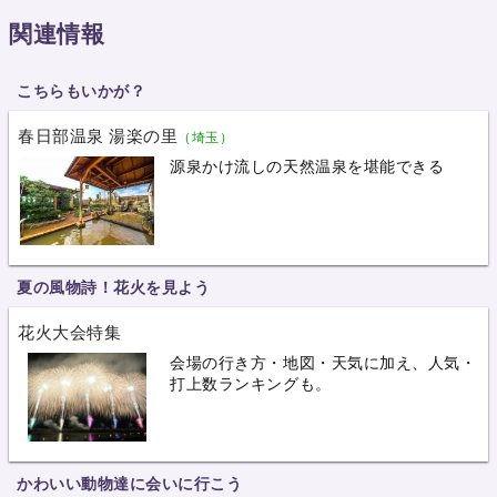
関連情報
こちらもいかが？
春日部温泉 湯楽の里
（埼玉）
源泉かけ流しの天然温泉を堪能できる
夏の風物詩！花火を見よう
花火大会特集
会場の行き方・地図・天気に加え、人気・
打上数ランキングも。
かわいい動物達に会いに行こう