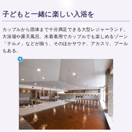
子どもと一緒に楽しい入浴を
カップルから団体まで十分満足できる大型レジャーランド。
大浴場や露天風呂、水着着用でカップルでも楽しめるゾーン
「テルメ」などが揃う。そのほかサウナ、アカスリ、プール
もある。