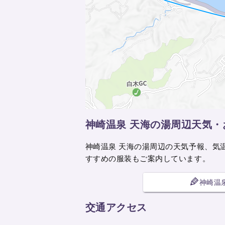
神崎温泉 天海の湯周辺天気・
神崎温泉 天海の湯周辺の天気予報、気
すすめの服装もご案内しています。
神崎温
交通アクセス