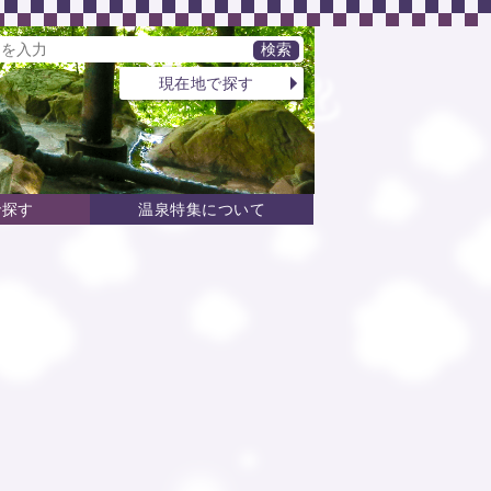
現在地で探す
で探す
温泉特集について