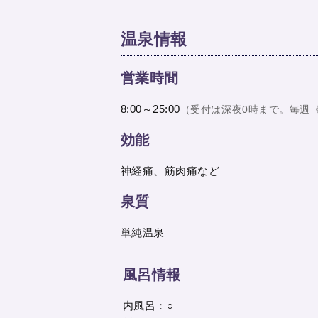
温泉情報
営業時間
8:00～25:00
（受付は深夜0時まで。毎週
効能
神経痛、筋肉痛など
泉質
単純温泉
風呂情報
内風呂：○