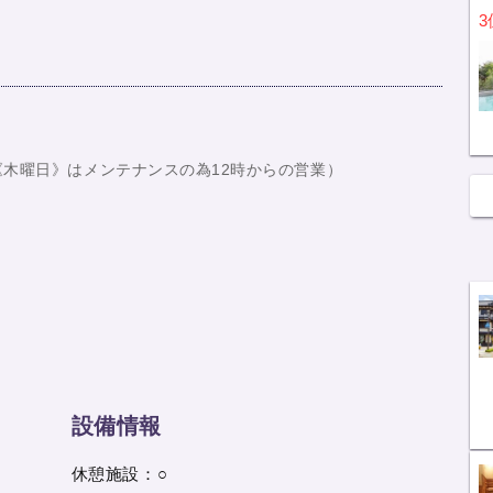
3
《木曜日》はメンテナンスの為12時からの営業）
設備情報
休憩施設：○