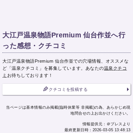
大江戸温泉物語Premium 仙台作並へ行
った感想・クチコミ
大江戸温泉物語Premium 仙台作並での穴場情報、オススメな
ど「温泉クチコミ」を募集しています。あなたの
温泉クチコ
ミ
お待ちしております！
クチコミを投稿する
当ページは基本情報のみ掲載(臨時休業等 非掲載)の為、あらかじめ現
地問合せの上お出かけください。
情報提供元：＠プレスより
最終更新日時：2026-03-05 13:48:13