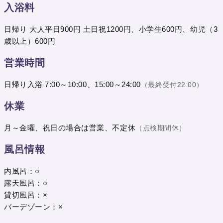
入浴料
日帰り 大人平日900円 土日祝1200円、小学生600円、幼児（3
歳以上）600円
営業時間
日帰り入浴 7:00～10:00、15:00～24:00
（最終受付22:00）
休業
月～金曜、祝日の場合は営業、不定休
（点検期間休）
風呂情報
内風呂：○
露天風呂：○
貸切風呂：×
バーデゾーン：×