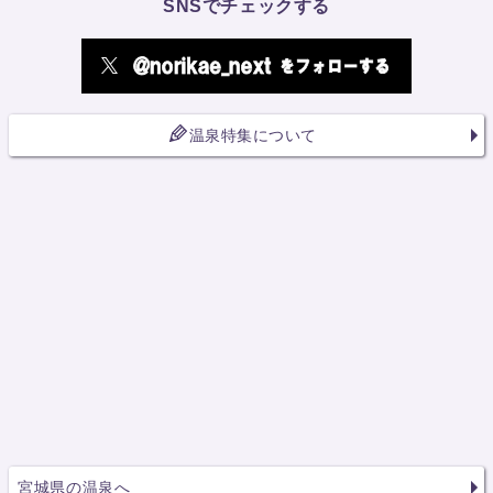
SNSでチェックする
温泉特集について
宮城県の温泉へ