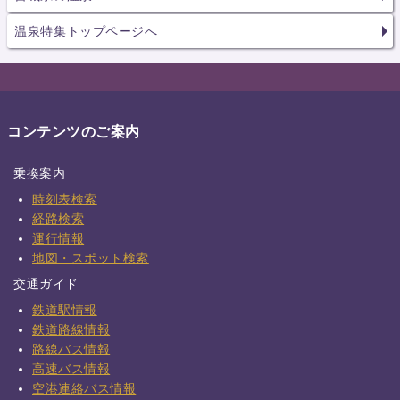
温泉特集トップページへ
コンテンツのご案内
乗換案内
時刻表検索
経路検索
運行情報
地図・スポット検索
交通ガイド
鉄道駅情報
鉄道路線情報
路線バス情報
高速バス情報
空港連絡バス情報