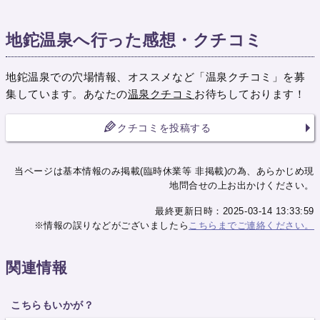
地鉈温泉へ行った感想・クチコミ
地鉈温泉での穴場情報、オススメなど「温泉クチコミ」を募
集しています。あなたの
温泉クチコミ
お待ちしております！
クチコミを投稿する
当ページは基本情報のみ掲載(臨時休業等 非掲載)の為、あらかじめ現
地問合せの上お出かけください。
最終更新日時：2025-03-14 13:33:59
※情報の誤りなどがございましたら
こちらまでご連絡ください。
関連情報
こちらもいかが？