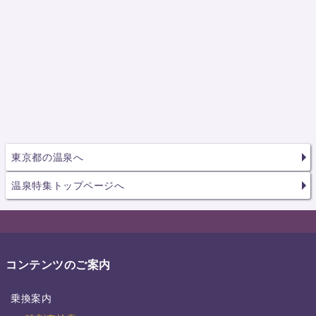
東京都の温泉へ
温泉特集トップページへ
コンテンツのご案内
乗換案内