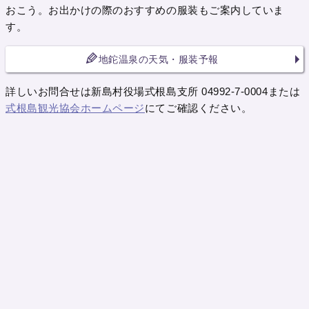
おこう。お出かけの際のおすすめの服装もご案内していま
す。
地鉈温泉の天気・服装予報
詳しいお問合せは新島村役場式根島支所 04992-7-0004または
式根島観光協会ホームページ
にてご確認ください。