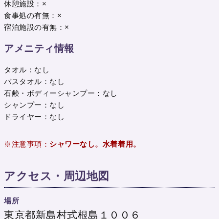
休憩施設：×
食事処の有無：×
宿泊施設の有無：×
アメニティ情報
タオル：なし
バスタオル：なし
石鹸・ボディーシャンプー：なし
シャンプー：なし
ドライヤー：なし
※注意事項：
シャワーなし。水着着用。
アクセス・周辺地図
場所
東京都新島村式根島１００６