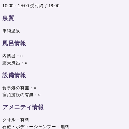
10:00～19:00 受付終了18:00
泉質
単純温泉
風呂情報
内風呂：○
露天風呂：○
設備情報
食事処の有無：○
宿泊施設の有無：○
アメニティ情報
タオル：有料
石鹸・ボディーシャンプー：無料