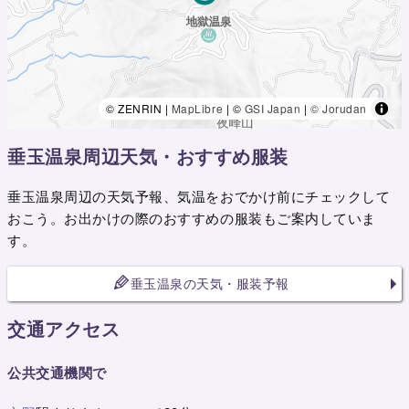
© ZENRIN |
MapLibre
| ©
GSI Japan
|
© Jorudan
垂玉温泉周辺天気・おすすめ服装
垂玉温泉周辺の天気予報、気温をおでかけ前にチェックして
おこう。お出かけの際のおすすめの服装もご案内していま
す。
垂玉温泉の天気・服装予報
交通アクセス
公共交通機関で