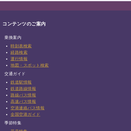
コンテンツのご案内
乗換案内
時刻表検索
経路検索
運行情報
地図・スポット検索
交通ガイド
鉄道駅情報
鉄道路線情報
路線バス情報
高速バス情報
空港連絡バス情報
全国空港ガイド
季節特集