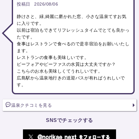
投稿日
2026/08/06
静けさと、緑,綺麗に磨かれた窓、小さな温泉てすお気
に入りです。
以前は宿泊もできてリフレッシュタイムでとても良かっ
たです。
食事はレストランで食べるので是非宿泊をお願いいたし
ます。
レストランの食事も美味しいです。
ピーフォアやピーファスの水質は大丈夫ですか？
こちらのお水も美味しくてうれしいです。
広島駅から温泉地行きの送迎バスが有ればうれしいで
す。
温泉クチコミを見る
SNSでチェックする