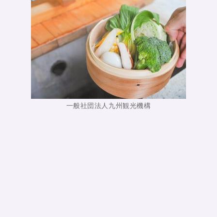
一般社団法人九州観光機構