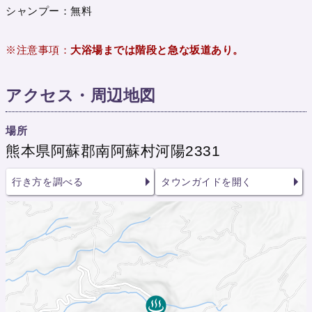
シャンプー：無料
※注意事項：
大浴場までは階段と急な坂道あり。
アクセス・周辺地図
場所
熊本県阿蘇郡南阿蘇村河陽2331
行き方を調べる
タウンガイドを開く