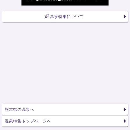
温泉特集について
熊本県の温泉へ
温泉特集トップページへ