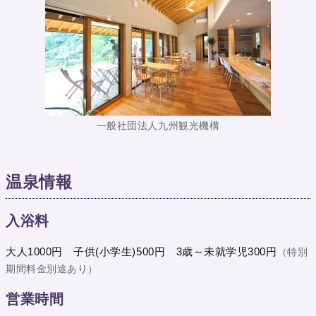
一般社団法人九州観光機構
温泉情報
入浴料
大人1000円 子供(小学生)500円 3歳～未就学児300円
（特別
期間料金別途あり）
営業時間