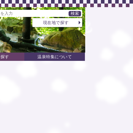
現在地で探す
で探す
温泉特集について