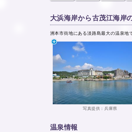
大浜海岸から古茂江海岸
洲本市街地にある淡路島最大の温泉地
写真提供：兵庫県
温泉情報