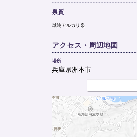
泉質
単純アルカリ泉
アクセス・周辺地図
場所
兵庫県洲本市