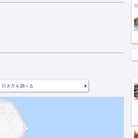
3
行き方を調べる