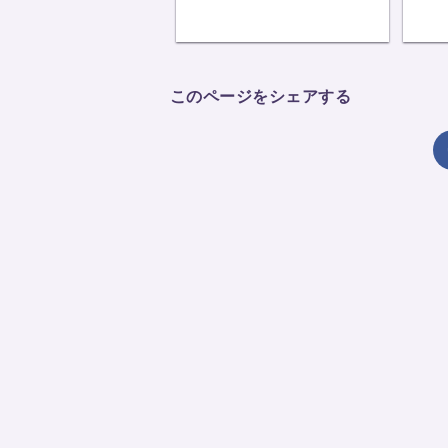
このページをシェアする