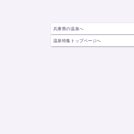
兵庫県の温泉へ
温泉特集トップページへ