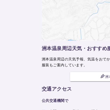
洲本温泉周辺天気・おすすめ
洲本温泉周辺の天気予報、気温をおで
服装もご案内しています。
洲
交通アクセス
公共交通機関で