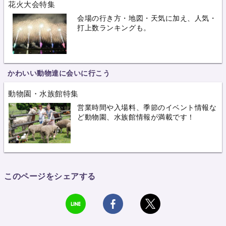
花火大会特集
会場の行き方・地図・天気に加え、人気・
打上数ランキングも。
かわいい動物達に会いに行こう
動物園・水族館特集
営業時間や入場料、季節のイベント情報な
ど動物園、水族館情報が満載です！
このページをシェアする