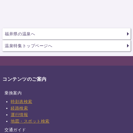
福井県の温泉へ
温泉特集トップページへ
コンテンツのご案内
乗換案内
時刻表検索
経路検索
運行情報
地図・スポット検索
交通ガイド