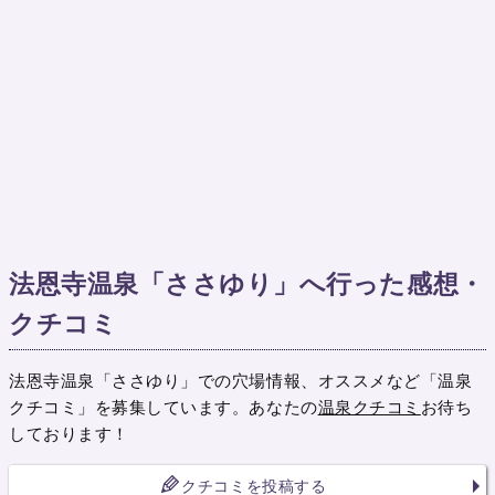
法恩寺温泉「ささゆり」へ行った感想・
クチコミ
法恩寺温泉「ささゆり」での穴場情報、オススメなど「温泉
クチコミ」を募集しています。あなたの
温泉クチコミ
お待ち
しております！
クチコミを投稿する