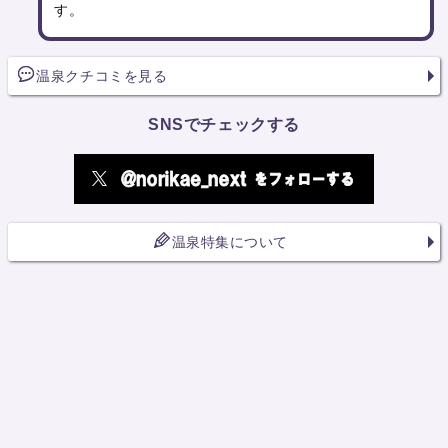
す。
温泉クチコミを見る
SNSでチェックする
温泉特集について