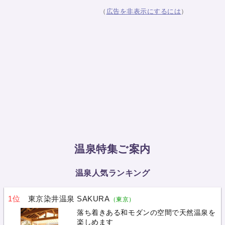
（
広告を非表示にするには
）
温泉特集ご案内
温泉人気ランキング
1位
東京染井温泉 SAKURA
（東京）
落ち着きある和モダンの空間で天然温泉を
楽しめます