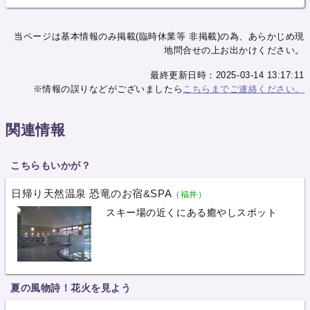
当ページは基本情報のみ掲載(臨時休業等 非掲載)の為、あらかじめ現
地問合せの上お出かけください。
最終更新日時：2025-03-14 13:17:11
※情報の誤りなどがございましたら
こちらまでご連絡ください。
関連情報
こちらもいかが？
日帰り天然温泉 恐竜のお宿&SPA
（福井）
スキー場の近くにある癒やしスポット
夏の風物詩！花火を見よう