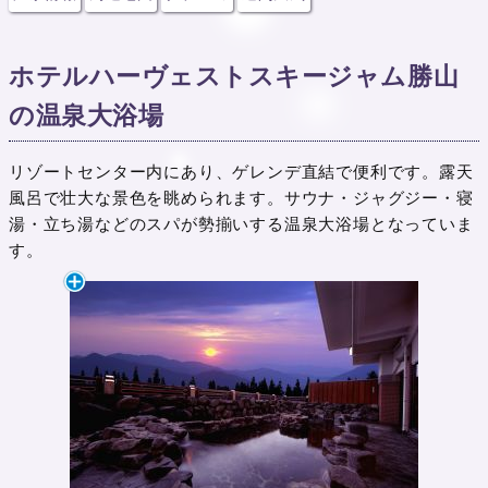
ホテルハーヴェストスキージャム勝山
の温泉大浴場
リゾートセンター内にあり、ゲレンデ直結で便利です。露天
風呂で壮大な景色を眺められます。サウナ・ジャグジー・寝
湯・立ち湯などのスパが勢揃いする温泉大浴場となっていま
す。