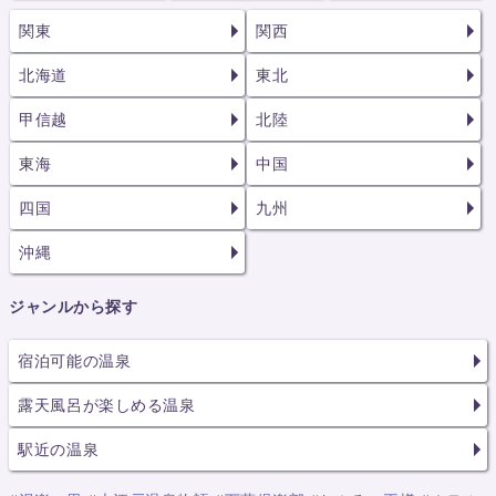
関東
関西
北海道
東北
甲信越
北陸
東海
中国
四国
九州
沖縄
ジャンルから探す
宿泊可能の温泉
露天風呂が楽しめる温泉
駅近の温泉