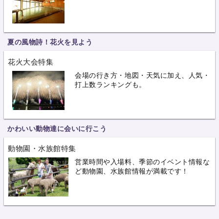
夏の風物詩！花火を見よう
花火大会特集
会場の行き方・地図・天気に加え、人気・
打上数ランキングも。
かわいい動物達に会いに行こう
動物園・水族館特集
営業時間や入場料、季節のイベント情報な
ど動物園、水族館情報が満載です！