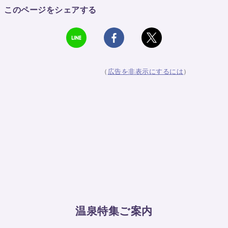
このページをシェアする
（
広告を非表示にするには
）
温泉特集ご案内