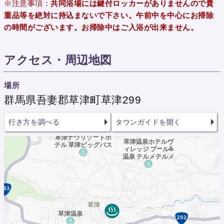
※注意事項：
共同浴場には鍵付ロッカーがありませんので貴
重品等を絶対に持込まないで下さい。午前中を中心にお掃除
の時間がございます。お掃除中はご入浴が出来ません。
アクセス・周辺地図
場所
群馬県吾妻郡草津町草津299
行き方を調べる
タウンガイドを開く