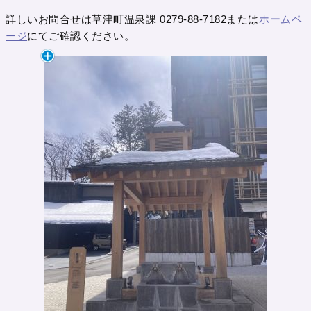
詳しいお問合せは草津町温泉課 0279-88-7182または
ホームペ
ージ
にてご確認ください。