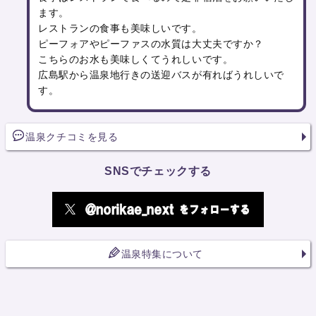
ます。
レストランの食事も美味しいです。
ピーフォアやピーファスの水質は大丈夫ですか？
こちらのお水も美味しくてうれしいです。
広島駅から温泉地行きの送迎バスが有ればうれしいで
す。
温泉クチコミを見る
SNSでチェックする
温泉特集について