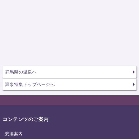
群馬県の温泉へ
温泉特集トップページへ
コンテンツのご案内
乗換案内