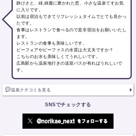
静けさと、緑,綺麗に磨かれた窓、小さな温泉てすお気
に入りです。
以前は宿泊もできてリフレッシュタイムでとても良かっ
たです。
食事はレストランで食べるので是非宿泊をお願いいたし
ます。
レストランの食事も美味しいです。
ピーフォアやピーファスの水質は大丈夫ですか？
こちらのお水も美味しくてうれしいです。
広島駅から温泉地行きの送迎バスが有ればうれしいで
す。
温泉クチコミを見る
SNSでチェックする