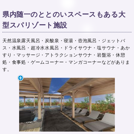
県内随一のととのいスペースもある大
型スパリゾート施設
天然温泉露天風呂・炭酸泉・寝湯・壺泡風呂・ジェットバ
ス・水風呂・超冷水水風呂・ドライサウナ・塩サウナ・あか
すり・マッサージ・アトラクションサウナ・岩盤浴・休憩
処・食事処・ゲームコーナー・マンガコーナーなどがありま
す。