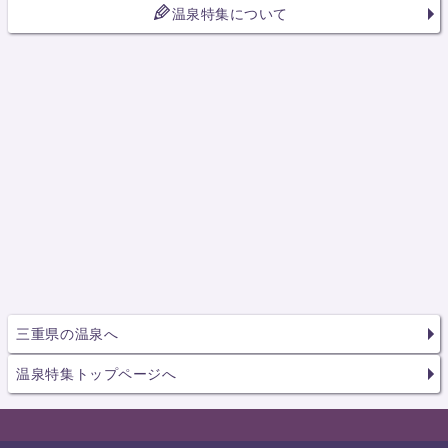
温泉特集について
三重県の温泉へ
温泉特集トップページへ