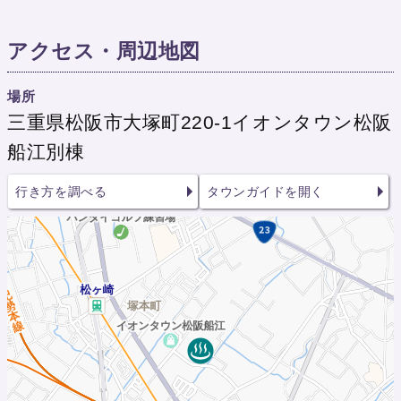
アクセス・周辺地図
場所
三重県松阪市大塚町220-1イオンタウン松阪
船江別棟
行き方を調べる
タウンガイドを開く