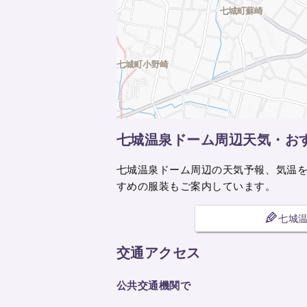
七城温泉ドーム周辺天気・お
七城温泉ドーム周辺の天気予報、気温
すめの服装もご案内しています。
七城
交通アクセス
公共交通機関で