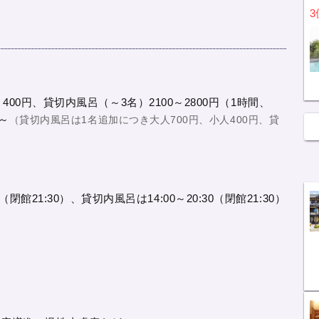
3
00円、貸切内風呂（～3名）2100～2800円（1時間、
～
（貸切内風呂は1名追加につき大人700円、小人400円、貸
:00（閉館21:30）、貸切内風呂は14:00～20:30（閉館21:30）