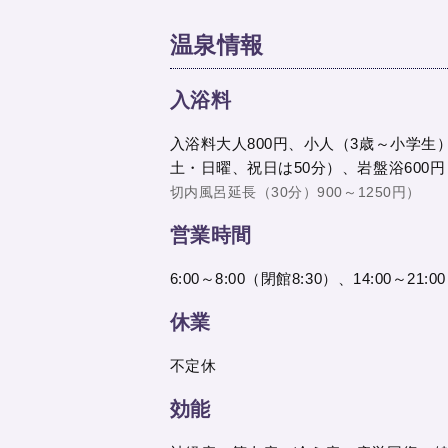
温泉情報
入浴料
入浴料大人800円、小人（3歳～小学生）4
土・日曜、祝日は50分）、岩盤浴600円
切内風呂延長（30分）900～1250円）
営業時間
6:00～8:00（閉館8:30）、14:00～21
休業
不定休
効能