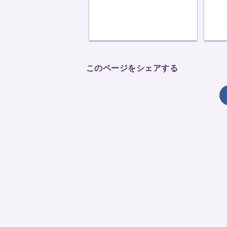
このページをシェアする