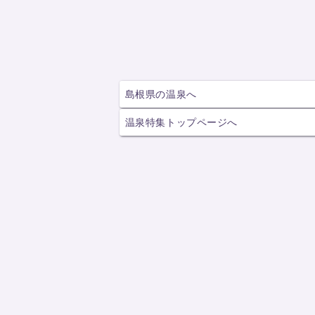
島根県の温泉へ
温泉特集トップページへ