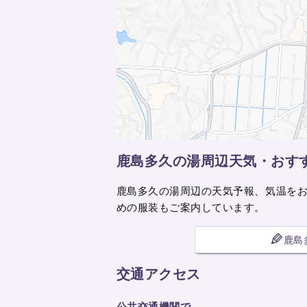
鹿島多久の湯周辺天気・おす
鹿島多久の湯周辺の天気予報、気温を
めの服装もご案内しています。
鹿島
交通アクセス
公共交通機関で