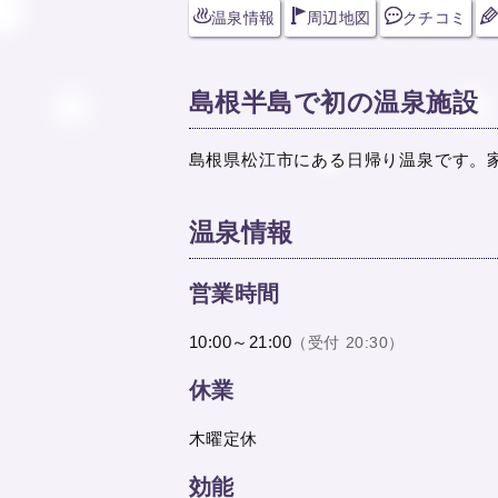
温泉情報
周辺地図
クチコミ
島根半島で初の温泉施設
島根県松江市にある日帰り温泉です。
温泉情報
営業時間
10:00～21:00
（受付 20:30）
休業
木曜定休
効能