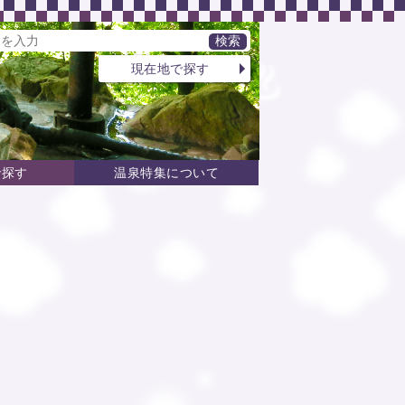
現在地で探す
で探す
温泉特集について