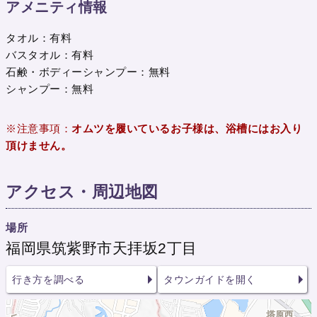
アメニティ情報
タオル：有料
バスタオル：有料
石鹸・ボディーシャンプー：無料
シャンプー：無料
※注意事項：
オムツを履いているお子様は、浴槽にはお入り
頂けません。
アクセス・周辺地図
場所
福岡県筑紫野市天拝坂2丁目
行き方を調べる
タウンガイドを開く