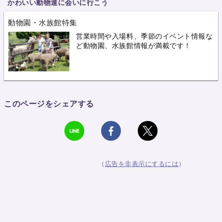
かわいい動物達に会いに行こう
動物園・水族館特集
営業時間や入場料、季節のイベント情報な
ど動物園、水族館情報が満載です！
このページをシェアする
（
広告を非表示にするには
）