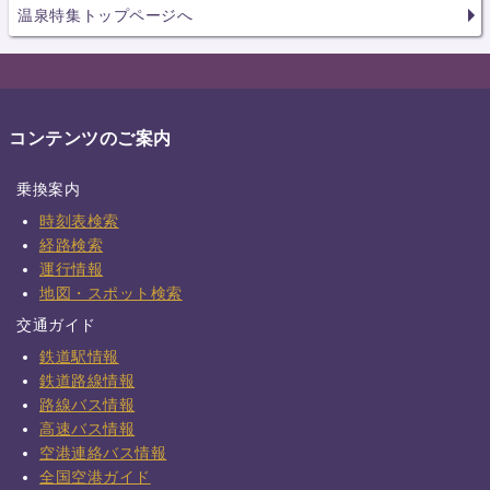
温泉特集トップページへ
コンテンツのご案内
乗換案内
時刻表検索
経路検索
運行情報
地図・スポット検索
交通ガイド
鉄道駅情報
鉄道路線情報
路線バス情報
高速バス情報
空港連絡バス情報
全国空港ガイド