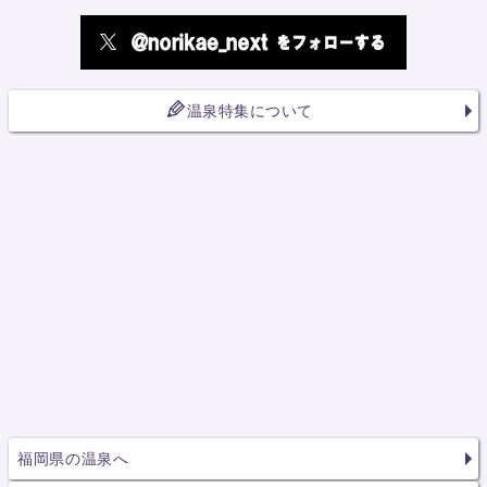
温泉特集について
福岡県の温泉へ