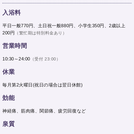
入浴料
平日一般770円、土日祝一般880円、小学生350円、2歳以上
200円
（繁忙期は特別料金あり）
営業時間
10:30～24:00
（受付 23:00）
休業
毎月第2火曜日(祝日の場合は翌日休館)
効能
神経痛、筋肉痛、関節痛、疲労回復など
泉質