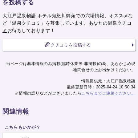
を投稿する
大江戸温泉物語 ホテル鬼怒川御苑での穴場情報、オススメな
ど「温泉クチコミ」を募集しています。あなたの
温泉クチコ
ミ
お待ちしております！
クチコミを投稿する
当ページは基本情報のみ掲載(臨時休業等 非掲載)の為、あらかじめ現
地問合せの上お出かけください。
情報提供元：大江戸温泉物語
最終更新日時：2025-04-24 10:50:34
※情報の誤りなどがございましたら
こちらまでご連絡ください。
関連情報
こちらもいかが？