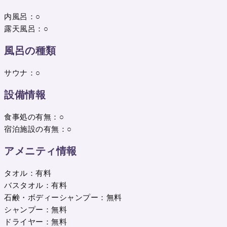
内風呂：○
露天風呂：○
風呂の種類
サウナ：○
設備情報
食事処の有無：○
宿泊施設の有無：○
アメニティ情報
タオル：有料
バスタオル：有料
石鹸・ボディーシャンプー：無料
シャンプー：無料
ドライヤー：無料