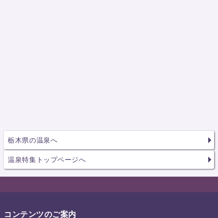
栃木県の温泉へ
温泉特集トップページへ
コンテンツのご案内