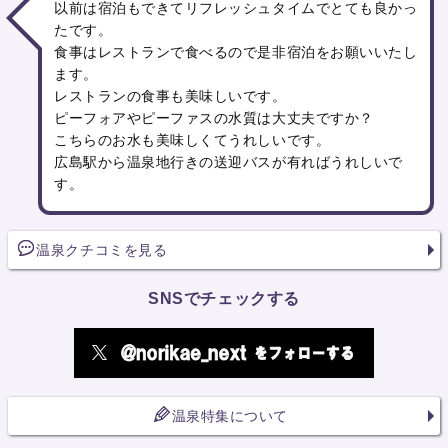
以前は宿泊もできてリフレッシュタイムでとても良かっ
たです。
食事はレストランで食べるので是非宿泊をお願いいたし
ます。
レストランの食事も美味しいです。
ピーフォアやピーファスの水質は大丈夫ですか？
こちらのお水も美味しくてうれしいです。
広島駅から温泉地行きの送迎バスが有ればうれしいで
す。
温泉クチコミを見る
SNSでチェックする
温泉特集について