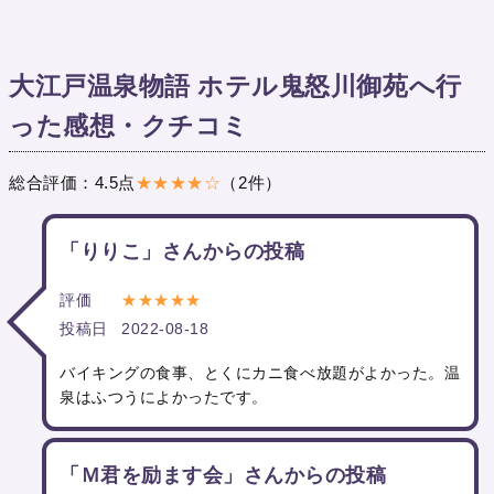
大江戸温泉物語 ホテル鬼怒川御苑へ行
った感想・クチコミ
総合評価：4.5点
★★★★☆
（2件）
「りりこ」さんからの投稿
評価
★★★★★
投稿日
2022-08-18
バイキングの食事、とくにカニ食べ放題がよかった。温
泉はふつうによかったです。
「Ｍ君を励ます会」さんからの投稿