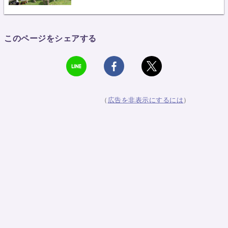
このページをシェアする
（
広告を非表示にするには
）