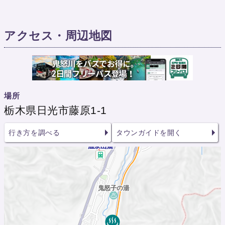
アクセス・周辺地図
場所
栃木県日光市藤原1-1
行き方を調べる
タウンガイドを開く