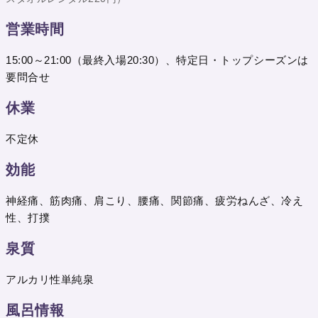
営業時間
15:00～21:00（最終入場20:30）、特定日・トップシーズンは
要問合せ
休業
不定休
効能
神経痛、筋肉痛、肩こり、腰痛、関節痛、疲労ねんざ、冷え
性、打撲
泉質
アルカリ性単純泉
風呂情報