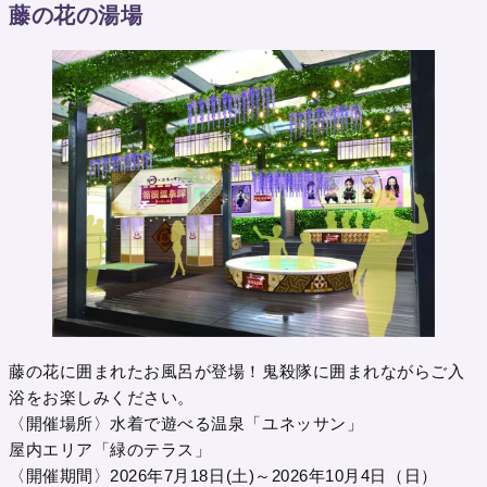
藤の花の湯場
藤の花に囲まれたお風呂が登場！鬼殺隊に囲まれながらご入
浴をお楽しみください。
〈開催場所〉水着で遊べる温泉「ユネッサン」
屋内エリア「緑のテラス」
〈開催期間〉2026年7月18日(土)～2026年10月4日（日）