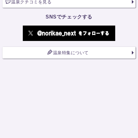
温泉クチコミを見る
SNSでチェックする
温泉特集について