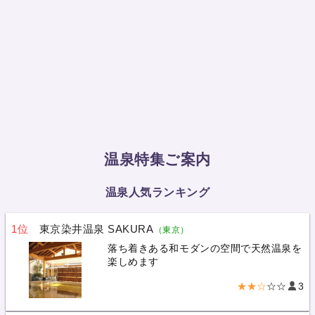
温泉特集ご案内
温泉人気ランキング
1位
東京染井温泉 SAKURA
（東京）
落ち着きある和モダンの空間で天然温泉を
楽しめます
★★☆
☆☆
3