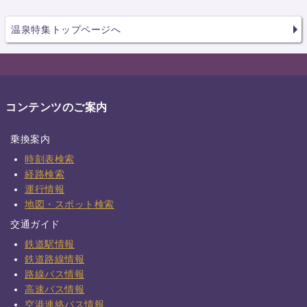
温泉特集トップページへ
コンテンツのご案内
乗換案内
時刻表検索
経路検索
運行情報
地図・スポット検索
交通ガイド
鉄道駅情報
鉄道路線情報
路線バス情報
高速バス情報
空港連絡バス情報