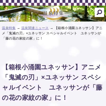
温泉特集
→
温泉関連ニュース
→ 【箱根小涌園ユネッサン】アニ
メ「鬼滅の刃」×ユネッサン スペシャルイベント ユネッサンが
「藤の花の家紋の家」に！
【箱根小涌園ユネッサン】アニメ
「鬼滅の刃」×ユネッサン スペシ
ャルイベント ユネッサンが「藤
の花の家紋の家」に！